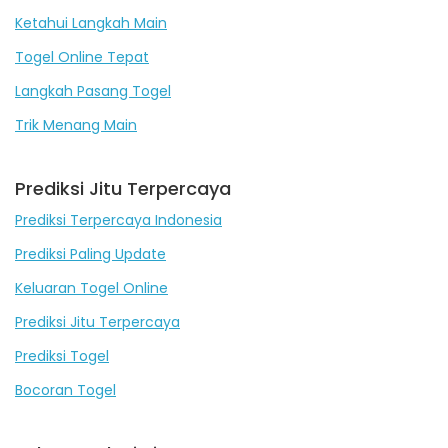
Ketahui Langkah Main
Togel Online Tepat
Langkah Pasang Togel
Trik Menang Main
Prediksi Jitu Terpercaya
Prediksi Terpercaya Indonesia
Prediksi Paling Update
Keluaran Togel Online
Prediksi Jitu Terpercaya
Prediksi Togel
Bocoran Togel