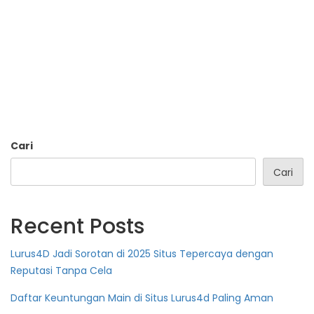
Cari
Cari
Recent Posts
Lurus4D Jadi Sorotan di 2025 Situs Tepercaya dengan
Reputasi Tanpa Cela
Daftar Keuntungan Main di Situs Lurus4d Paling Aman