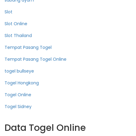
Slot
Slot Online
Slot Thailand
Tempat Pasang Togel
Tempat Pasang Togel Online
togel bullseye
Togel Hongkong
Togel Online
Togel Sidney
Data Togel Online