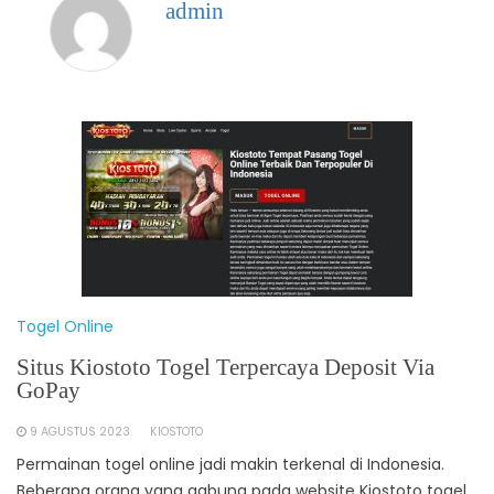
admin
Togel Online
Situs Kiostoto Togel Terpercaya Deposit Via
GoPay
9 AGUSTUS 2023
KIOSTOTO
Permainan togel online jadi makin terkenal di Indonesia.
Beberapa orang yang gabung pada website Kiostoto togel