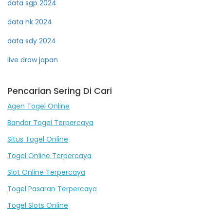
data sgp 2024
data hk 2024
data sdy 2024
live draw japan
Pencarian Sering Di Cari
Agen Togel Online
Bandar Togel Terpercaya
Situs Togel Online
Togel Online Terpercaya
Slot Online Terpercaya
Togel Pasaran Terpercaya
Togel Slots Online