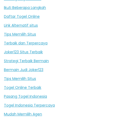
Ikuti Beberapa Langkah
Daftar Togel Online
Link Alternatif situs
Tips Memilih Situs
Terbaik dan Terpercaya
Joker123 Situs Terbaik
Strategi Terbaik Bermain
Bermain Judi Joker123
Tips Memilih Situs
Togel Online Terbaik
Pasang Togel Indonesia
Togel Indonesia Terpercaya
Mudah Memilih Agen