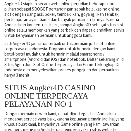
Angker4D siapkan secara web online perjudian beberapa ribu
pilihan sebagai SBOBET pertandingan sepak bola, kasino online,
slot dengan uang asli, poker, tembak ikan, goyang, ikan tembak,
pertempuran ayam Game dan banyak permainan lainnya. Karena
Anda adalah konsentrasi kami, sampai Angker4D sebagai situs slot
online selalu memberikan yang terbaik dan dapat diandalkan servis
untuk kenyamanan bermain untuk anggota kami.
Jadi Angker4D jadi situs terbaik untuk bermain judi slot online
terpercaya di Indonesia. Program untuk bermain dengan kami
betul-betul mudah untuk bermain melalui smartphone /
smartphone (Android dan iOS) dan notebook. Daftar sekarang ini di
Situs Agen Judi Slot Online Terpercaya dan Game Terlengkap Di
Indonesia dan menyelesaikan proses pengajuan dan pernarikan
hanya 3 menit.
SITUS Angker4D CASINO
ONLINE TERPERCAYA
PELAYANAN NO 1
Dengan bermain di web kami, dapat dipertegas bila Anda akan
mendapat service yang baik, karena kepuasan pemain jadi hal yang
khusus buat kami, banyanknya Game online yang kami tawarkan
argument mengapa Anda terus mempercayakan situs webiste