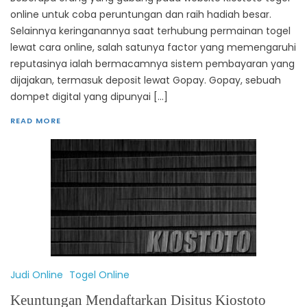
online untuk coba peruntungan dan raih hadiah besar.
Selainnya keringanannya saat terhubung permainan togel
lewat cara online, salah satunya factor yang memengaruhi
reputasinya ialah bermacamnya sistem pembayaran yang
dijajakan, termasuk deposit lewat Gopay. Gopay, sebuah
dompet digital yang dipunyai […]
READ MORE
Judi Online
Togel Online
Keuntungan Mendaftarkan Disitus Kiostoto