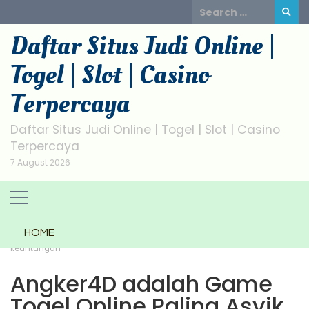
Skip
Search
to
for:
Daftar Situs Judi Online |
content
Togel | Slot | Casino
Terpercaya
Daftar Situs Judi Online | Togel | Slot | Casino
Terpercaya
7 August 2026
HOME
Home
Togel Online
Angker4D adalah Game Togel Online Paling Asyik dan Memberi
keuntungan
Angker4D adalah Game
Togel Online Paling Asyik