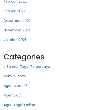
Februari 2022
Januari 2022
Desember 2021
November 2021
Oktober 2021
Categories
5 Bandar Togel Terpercaya
Admin Jarwo
Agen Joker123
Agen Slot
Agen Togel Online