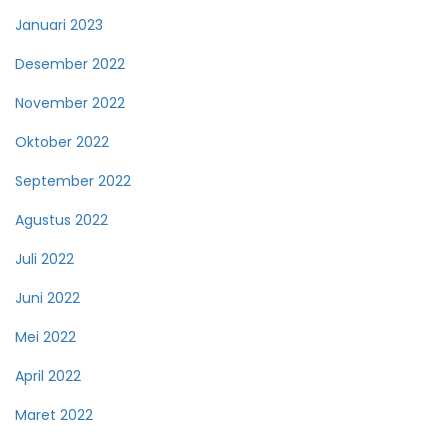
Januari 2023
Desember 2022
November 2022
Oktober 2022
September 2022
Agustus 2022
Juli 2022
Juni 2022
Mei 2022
April 2022
Maret 2022