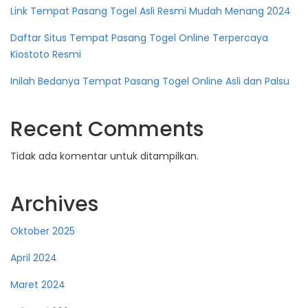
Link Tempat Pasang Togel Asli Resmi Mudah Menang 2024
Daftar Situs Tempat Pasang Togel Online Terpercaya
Kiostoto Resmi
Inilah Bedanya Tempat Pasang Togel Online Asli dan Palsu
Recent Comments
Tidak ada komentar untuk ditampilkan.
Archives
Oktober 2025
April 2024
Maret 2024