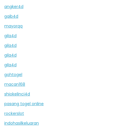
angker4d
gaib4d
mayorqq
gila4d
gila4d
gila4d
gila4d
gohtogel
macan168
shiokelinci4d
pasang togel online
rockerslot
indohasilkeluaran