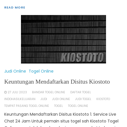
READ MORE
Judi Online
Togel Online
Keuntungan Mendaftarkan Disitus Kiostoto
27 JULI 2023
BANDAR TOGEL ONLINE
DAFTAR TOGEL
INDOHASILKELUARAN
JUDI
JUDI ONLINE
JUDI TOGEL
KIOSTOTO
TEMPAT PASANG TOGEL ONLINE
TOGEL
TOGEL ONLINE
Keuntungan Mendaftarkan Disitus Kiostoto 1. Service Live
Chat 24 Jam Untuk pemain situs togel sah Kiostoto Togel