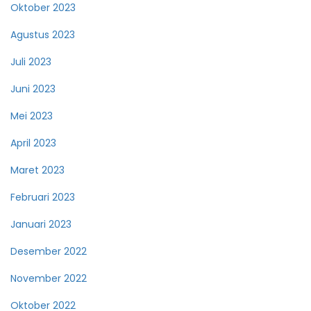
Oktober 2023
Agustus 2023
Juli 2023
Juni 2023
Mei 2023
April 2023
Maret 2023
Februari 2023
Januari 2023
Desember 2022
November 2022
Oktober 2022