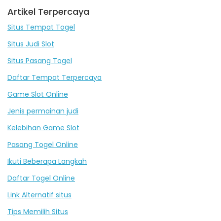
Artikel Terpercaya
Situs Tempat Togel
Situs Judi Slot
Situs Pasang Togel
Daftar Tempat Terpercaya
Game Slot Online
Jenis permainan judi
Kelebihan Game Slot
Pasang Togel Online
Ikuti Beberapa Langkah
Daftar Togel Online
Link Alternatif situs
Tips Memilih Situs