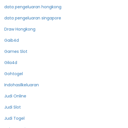
data pengeluaran hongkong
data pengeluaran singapore
Draw Hongkong
Gaib4d
Games Slot
Gila4d
Gohtogel
Indohasilkeluaran
Judi Online
Judi Slot
Judi Togel