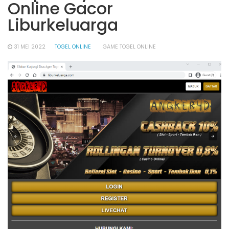
Online Gacor
Liburkeluarga
31 MEI 2022
TOGEL ONLINE
GAME TOGEL ONLINE