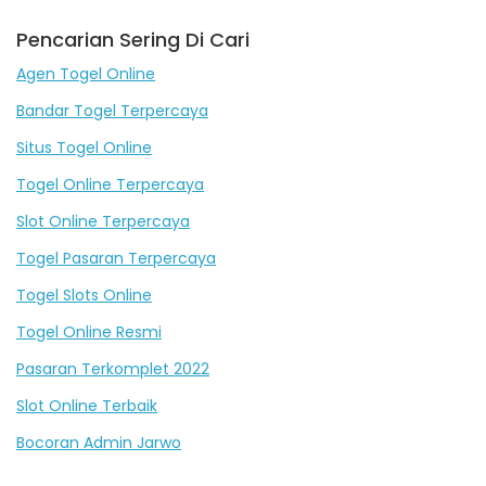
Pencarian Sering Di Cari
Agen Togel Online
Bandar Togel Terpercaya
Situs Togel Online
Togel Online Terpercaya
Slot Online Terpercaya
Togel Pasaran Terpercaya
Togel Slots Online
Togel Online Resmi
Pasaran Terkomplet 2022
Slot Online Terbaik
Bocoran Admin Jarwo