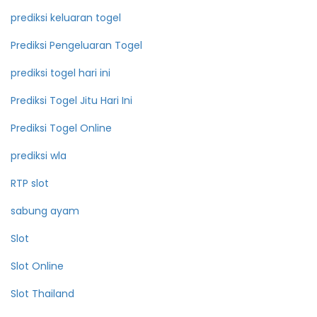
prediksi keluaran togel
Prediksi Pengeluaran Togel
prediksi togel hari ini
Prediksi Togel Jitu Hari Ini
Prediksi Togel Online
prediksi wla
RTP slot
sabung ayam
Slot
Slot Online
Slot Thailand