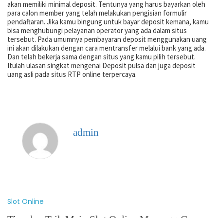
akan memiliki minimal deposit. Tentunya yang harus bayarkan oleh
para calon member yang telah melakukan pengisian formulir
pendaftaran. Jika kamu bingung untuk bayar deposit kemana, kamu
bisa menghubungi pelayanan operator yang ada dalam situs
tersebut. Pada umumnya pembayaran deposit menggunakan uang
ini akan dilakukan dengan cara mentransfer melalui bank yang ada.
Dan telah bekerja sama dengan situs yang kamu pilih tersebut.
Itulah ulasan singkat mengenai Deposit pulsa dan juga deposit
uang asli pada situs RTP online terpercaya.
admin
Slot Online