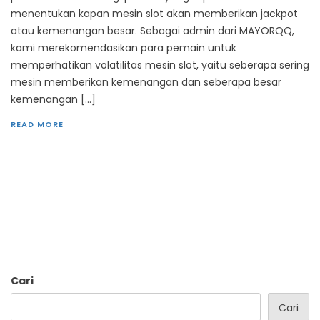
menentukan kapan mesin slot akan memberikan jackpot
atau kemenangan besar. Sebagai admin dari MAYORQQ,
kami merekomendasikan para pemain untuk
memperhatikan volatilitas mesin slot, yaitu seberapa sering
mesin memberikan kemenangan dan seberapa besar
kemenangan […]
READ MORE
Cari
Cari