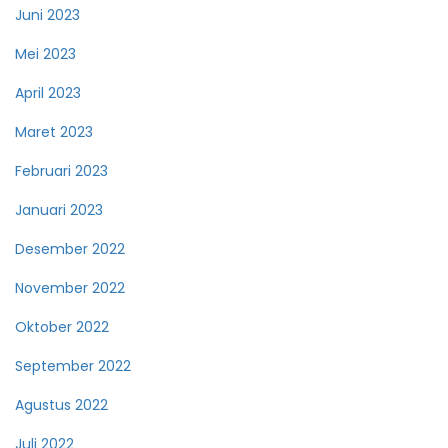
Juni 2023
Mei 2023
April 2023
Maret 2023
Februari 2023
Januari 2023
Desember 2022
November 2022
Oktober 2022
September 2022
Agustus 2022
Juli 2022