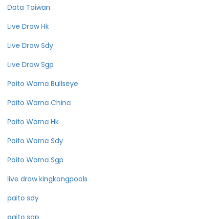
Data Taiwan
Live Draw Hk
Live Draw Sdy
Live Draw Sgp
Paito Warna Bullseye
Paito Warna China
Paito Warna Hk
Paito Warna Sdy
Paito Warna Sgp
live draw kingkongpools
paito sdy
paito sgp