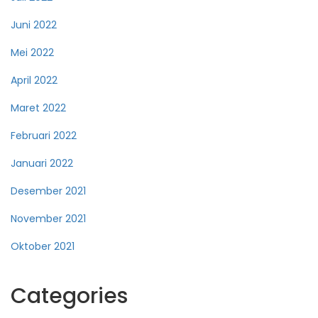
Juni 2022
Mei 2022
April 2022
Maret 2022
Februari 2022
Januari 2022
Desember 2021
November 2021
Oktober 2021
Categories