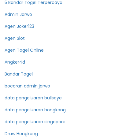
5 Bandar Togel Terpercaya
Admin Jarwo
Agen Joker123
Agen Slot
Agen Togel Online
Angker4d
Bandar Togel
bocoran admin jarwo
data pengeluaran bullseye
data pengeluaran hongkong
data pengeluaran singapore
Draw Hongkong