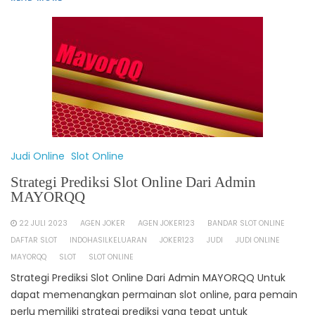
Judi Online
Slot Online
Strategi Prediksi Slot Online Dari Admin
MAYORQQ
22 JULI 2023
AGEN JOKER
AGEN JOKER123
BANDAR SLOT ONLINE
DAFTAR SLOT
INDOHASILKELUARAN
JOKER123
JUDI
JUDI ONLINE
MAYORQQ
SLOT
SLOT ONLINE
Strategi Prediksi Slot Online Dari Admin MAYORQQ Untuk
dapat memenangkan permainan slot online, para pemain
perlu memiliki strategi prediksi yang tepat untuk