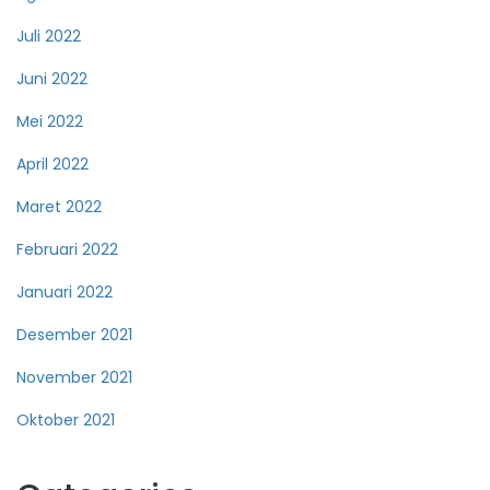
Juli 2022
Juni 2022
Mei 2022
April 2022
Maret 2022
Februari 2022
Januari 2022
Desember 2021
November 2021
Oktober 2021