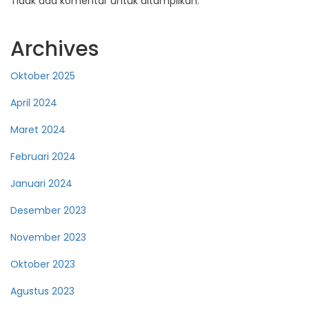
Tidak ada komentar untuk ditampilkan.
Archives
Oktober 2025
April 2024
Maret 2024
Februari 2024
Januari 2024
Desember 2023
November 2023
Oktober 2023
Agustus 2023