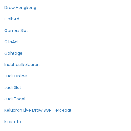
Draw Hongkong
Gaib4d
Games Slot
Gila4d
Gohtogel
Indohasilkeluaran
Judi Online
Judi Slot
Judi Togel
Keluaran Live Draw SGP Tercepat
Kiostoto