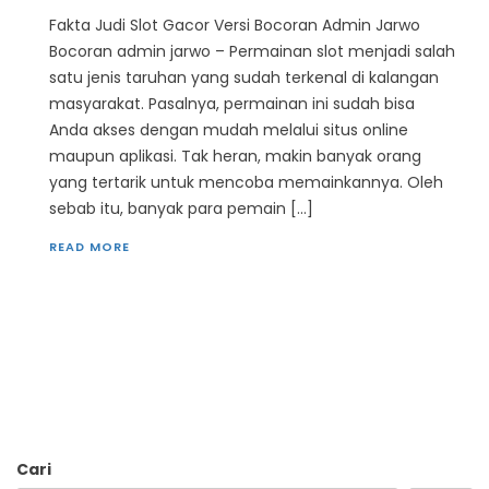
Fakta Judi Slot Gacor Versi Bocoran Admin Jarwo
Bocoran admin jarwo – Permainan slot menjadi salah
satu jenis taruhan yang sudah terkenal di kalangan
masyarakat. Pasalnya, permainan ini sudah bisa
Anda akses dengan mudah melalui situs online
maupun aplikasi. Tak heran, makin banyak orang
yang tertarik untuk mencoba memainkannya. Oleh
sebab itu, banyak para pemain […]
READ MORE
Cari