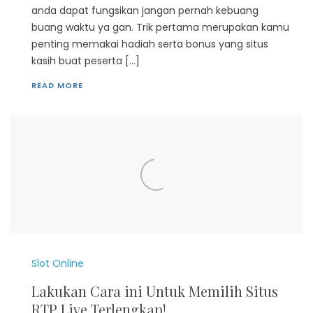
anda dapat fungsikan jangan pernah kebuang
buang waktu ya gan. Trik pertama merupakan kamu
penting memakai hadiah serta bonus yang situs
kasih buat peserta […]
READ MORE
Slot Online
Lakukan Cara ini Untuk Memilih Situs
RTP Live Terlengkap!