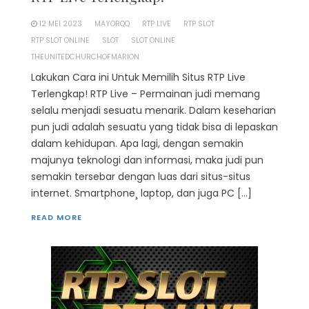
12 MEI 2023
MAYORQQ
RTP LIVE
RTP SLOT
RTP SLOT ONLINE
SLOT
SLOT ONLINE
THEUNITEDCHURCHOFMARION
Lakukan Cara ini Untuk Memilih Situs RTP Live
Terlengkap! RTP Live – Permainan judi memang
selalu menjadi sesuatu menarik. Dalam keseharian
pun judi adalah sesuatu yang tidak bisa di lepaskan
dalam kehidupan. Apa lagi, dengan semakin
majunya teknologi dan informasi, maka judi pun
semakin tersebar dengan luas dari situs-situs
internet. Smartphone¸ laptop, dan juga PC […]
READ MORE