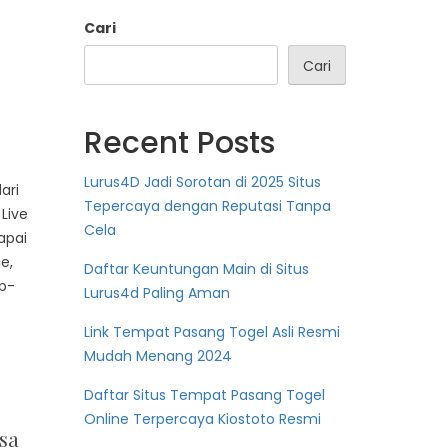
Cari
Cari
Recent Posts
Lurus4D Jadi Sorotan di 2025 Situs
ari
Tepercaya dengan Reputasi Tanpa
Live
Cela
apai
e,
Daftar Keuntungan Main di Situs
p-
Lurus4d Paling Aman
Link Tempat Pasang Togel Asli Resmi
Mudah Menang 2024
Daftar Situs Tempat Pasang Togel
Online Terpercaya Kiostoto Resmi
sa