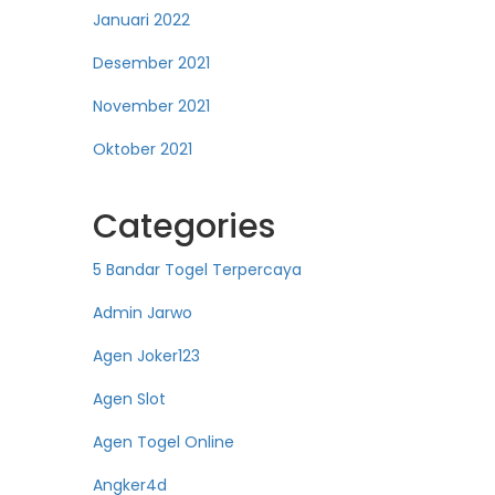
Januari 2022
Desember 2021
November 2021
Oktober 2021
Categories
5 Bandar Togel Terpercaya
Admin Jarwo
Agen Joker123
Agen Slot
Agen Togel Online
Angker4d