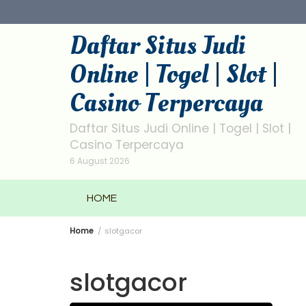
Skip
to
Daftar Situs Judi
content
Online | Togel | Slot |
Casino Terpercaya
Daftar Situs Judi Online | Togel | Slot |
Casino Terpercaya
6 August 2026
HOME
Home
slotgacor
slotgacor