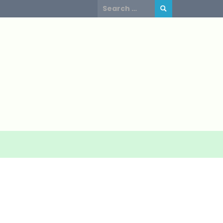
Search
for: