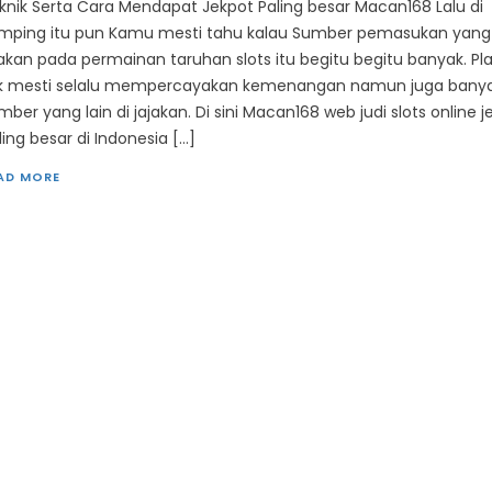
knik Serta Cara Mendapat Jekpot Paling besar Macan168 Lalu di
mping itu pun Kamu mesti tahu kalau Sumber pemasukan yang 
jakan pada permainan taruhan slots itu begitu begitu banyak. Pl
k mesti selalu mempercayakan kemenangan namun juga bany
mber yang lain di jajakan. Di sini Macan168 web judi slots online j
ling besar di Indonesia […]
AD MORE