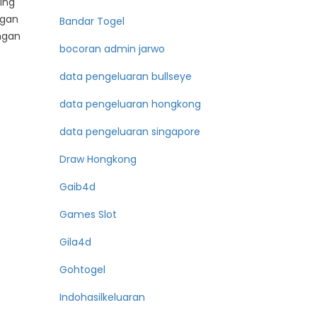
ring
gan
Bandar Togel
ngan
bocoran admin jarwo
data pengeluaran bullseye
data pengeluaran hongkong
data pengeluaran singapore
Draw Hongkong
Gaib4d
Games Slot
Gila4d
Gohtogel
Indohasilkeluaran