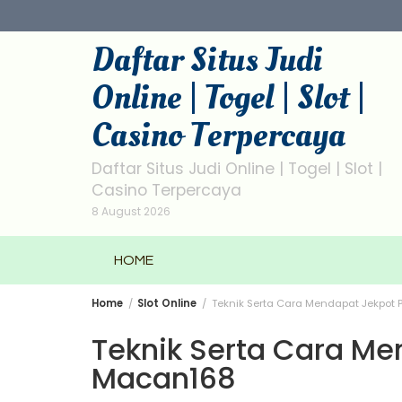
Skip
to
Daftar Situs Judi
content
Online | Togel | Slot |
Casino Terpercaya
Daftar Situs Judi Online | Togel | Slot |
Casino Terpercaya
8 August 2026
HOME
Home
Slot Online
Teknik Serta Cara Mendapat Jekpot 
Teknik Serta Cara Me
Macan168