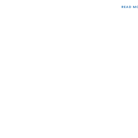
READ M