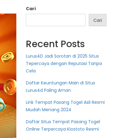
Cari
Cari
Recent Posts
Lurus4D Jadi Sorotan di 2025 Situs
Tepercaya dengan Reputasi Tanpa
Cela
Daftar Keuntungan Main di Situs
Lurus4d Paling Aman
Link Tempat Pasang Togel Asli Resmi
Mudah Menang 2024
Daftar Situs Tempat Pasang Togel
Online Terpercaya Kiostoto Resmi