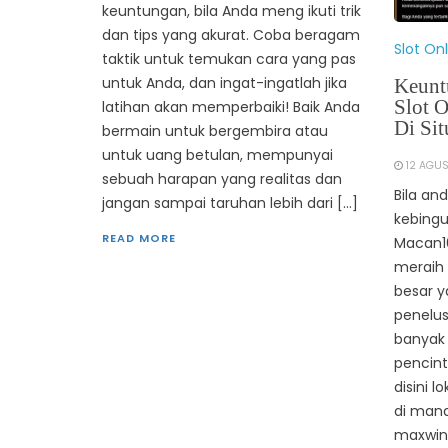
keuntungan, bila Anda meng ikuti trik
dan tips yang akurat. Coba beragam
Slot On
taktik untuk temukan cara yang pas
untuk Anda, dan ingat-ingatlah jika
Keunt
Slot 
latihan akan memperbaiki! Baik Anda
Di Si
bermain untuk bergembira atau
untuk uang betulan, mempunyai
12 AGU
sebuah harapan yang realitas dan
Bila an
jangan sampai taruhan lebih dari […]
kebingu
READ MORE
Macan1
meraih
besar y
penelus
banyak 
pencint
disini 
di man
maxwin