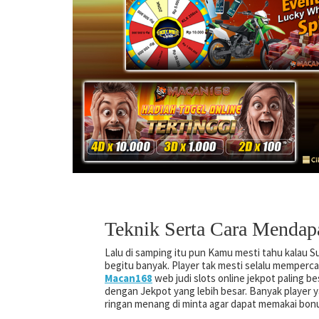
Teknik Serta Cara Mendap
Lalu di samping itu pun Kamu mesti tahu kalau S
begitu banyak. Player tak mesti selalu memperca
Macan168
web judi slots online jekpot paling 
dengan Jekpot yang lebih besar. Banyak player y
ringan menang di minta agar dapat memakai bonu