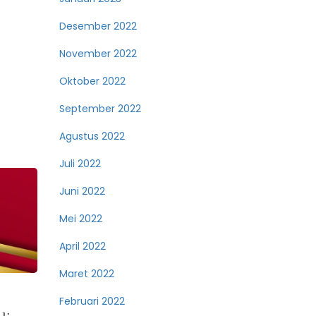
Desember 2022
November 2022
Oktober 2022
September 2022
Agustus 2022
Juli 2022
Juni 2022
Mei 2022
April 2022
Maret 2022
Februari 2022