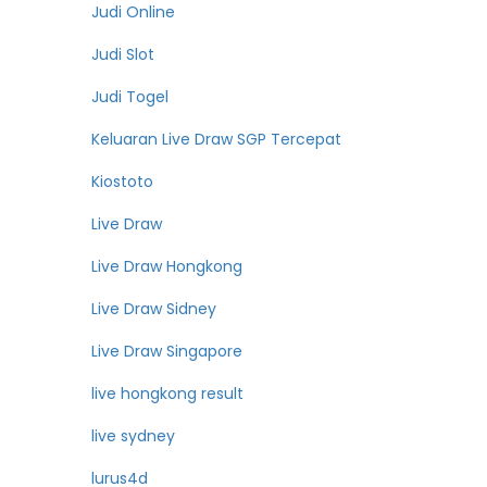
Judi Online
Judi Slot
Judi Togel
Keluaran Live Draw SGP Tercepat
Kiostoto
Live Draw
Live Draw Hongkong
Live Draw Sidney
Live Draw Singapore
live hongkong result
live sydney
lurus4d