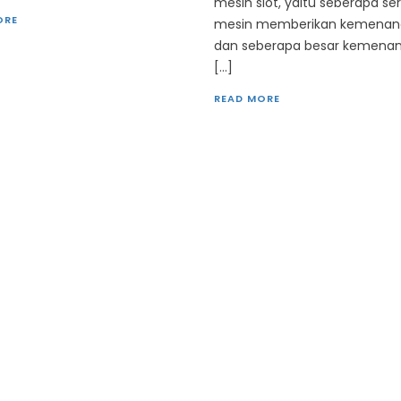
mesin slot, yaitu seberapa se
ORE
mesin memberikan kemenan
dan seberapa besar kemena
[…]
READ MORE