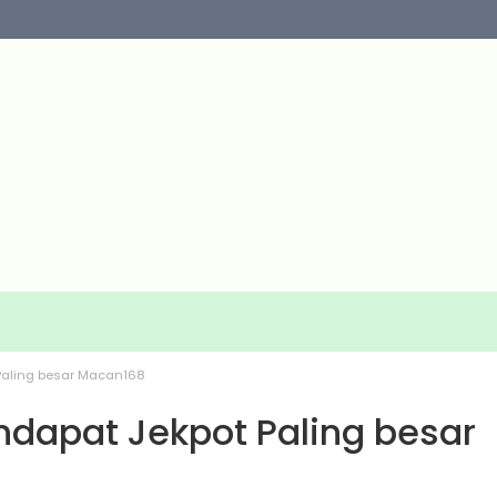
Paling besar Macan168
ndapat Jekpot Paling besar