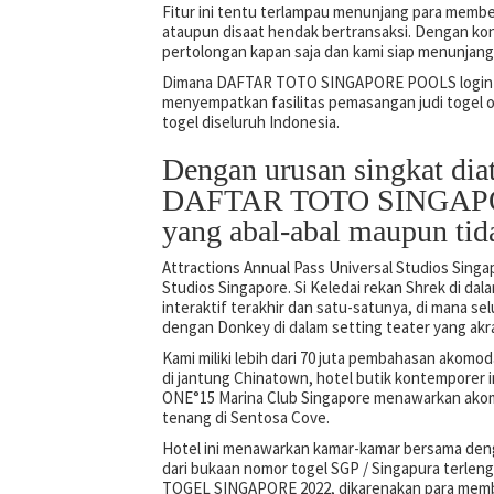
Fitur ini tentu terlampau menunjang para memb
ataupun disaat hendak bertransaksi. Dengan kon
pertolongan kapan saja dan kami siap menunjang 
Dimana DAFTAR TOTO SINGAPORE POOLS login send
menyempatkan fasilitas pemasangan judi togel 
togel diseluruh Indonesia.
Dengan urusan singkat dia
DAFTAR TOTO SINGAPORE
yang abal-abal maupun tid
Attractions Annual Pass Universal Studios Singapo
Studios Singapore. Si Keledai rekan Shrek di da
interaktif terakhir dan satu-satunya, di mana
dengan Donkey di dalam setting teater yang akr
Kami miliki lebih dari 70 juta pembahasan akomod
di jantung Chinatown, hotel butik kontemporer i
ONE°15 Marina Club Singapore menawarkan akomod
tenang di Sentosa Cove.
Hotel ini menawarkan kamar-kamar bersama denga
dari bukaan nomor togel SGP / Singapura terleng
TOGEL SINGAPORE 2022, dikarenakan para membe