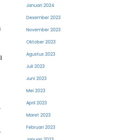
Januari 2024
Desember 2023
i
November 2023
Oktober 2023
Agustus 2023
u
Juli 2023
Juni 2023
Mei 2023
April 2023
.
Maret 2023
Februari 2023
r
Januari 2023