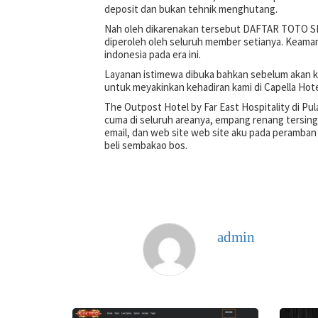
deposit dan bukan tehnik menghutang.
Nah oleh dikarenakan tersebut DAFTAR TOTO 
diperoleh oleh seluruh member setianya. Keamanan
indonesia pada era ini.
Layanan istimewa dibuka bahkan sebelum akan 
untuk meyakinkan kehadiran kami di Capella Hote
The Outpost Hotel by Far East Hospitality di 
cuma di seluruh areanya, empang renang tersing
email, dan web site web site aku pada peramban 
beli sembakao bos.
admin