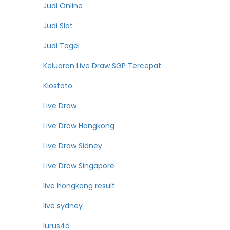
Judi Online
Judi Slot
Judi Togel
Keluaran Live Draw SGP Tercepat
Kiostoto
Live Draw
Live Draw Hongkong
Live Draw Sidney
Live Draw Singapore
live hongkong result
live sydney
lurus4d