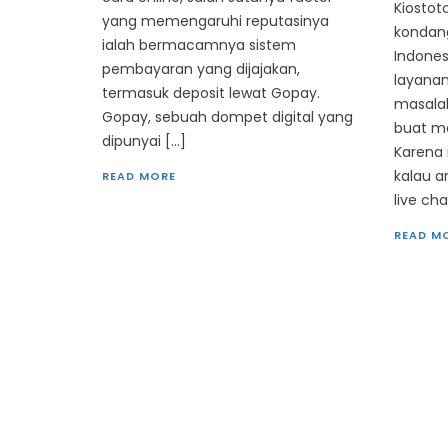
Kiostot
yang memengaruhi reputasinya
kondan
ialah bermacamnya sistem
Indones
pembayaran yang dijajakan,
layanan
termasuk deposit lewat Gopay.
masalah
Gopay, sebuah dompet digital yang
buat m
dipunyai […]
Karena 
kalau a
READ MORE
live ch
READ M