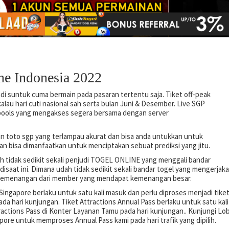
ne Indonesia 2022
di suntuk cuma bermain pada pasaran tertentu saja. Tiket off-peak
 kalau hari cuti nasional sah serta bulan Juni & Desember. Live SGP
epools yang mengakses segera bersama dengan server
n toto sgp yang terlampau akurat dan bisa anda untukkan untuk
an bisa dimanfaatkan untuk menciptakan sebuat prediksi yang jitu.
dak sedikit sekali penjudi TOGEL ONLINE yang menggali bandar
aat ini. Dimana udah tidak sedikit sekali bandar togel yang mengerjak
kemenangan dari member yang mendapat kemenangan besar.
Singapore berlaku untuk satu kali masuk dan perlu diproses menjadi tike
a hari kunjungan. Tiket Attractions Annual Pass berlaku untuk satu kali
actions Pass di Konter Layanan Tamu pada hari kunjungan.. Kunjungi Lob
pore untuk memproses Annual Pass kami pada hari trafik yang dipilih.