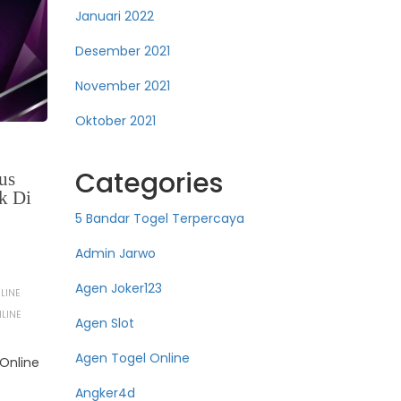
Januari 2022
Desember 2021
November 2021
Oktober 2021
Categories
us
k Di
5 Bandar Togel Terpercaya
Admin Jarwo
Agen Joker123
NLINE
LINE
Agen Slot
Agen Togel Online
Online
Angker4d