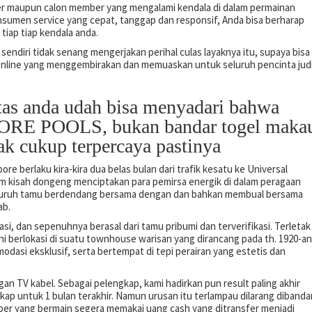
er maupun calon member yang mengalami kendala di dalam permainan
sumen service yang cepat, tanggap dan responsif, Anda bisa berharap
tiap tiap kendala anda.
iri tidak senang mengerjakan perihal culas layaknya itu, supaya bisa
online yang menggembirakan dan memuaskan untuk seluruh pencinta jud
tas anda udah bisa menyadari bahwa
 POOLS, bukan bandar togel maka
ak cukup terpercaya pastinya
re berlaku kira-kira dua belas bulan dari trafik kesatu ke Universal
lam kisah dongeng menciptakan para pemirsa energik di dalam peragaan
 seluruh tamu berdendang bersama dengan dan bahkan membual bersama
ab.
asi, dan sepenuhnya berasal dari tamu pribumi dan terverifikasi. Terletak
ni berlokasi di suatu townhouse warisan yang dirancang pada th. 1920-an
asi eksklusif, serta bertempat di tepi perairan yang estetis dan
n TV kabel. Sebagai pelengkap, kami hadirkan pun result paling akhir
kap untuk 1 bulan terakhir. Namun urusan itu terlampau dilarang dibanda
r yang bermain segera memakai uang cash yang ditransfer menjadi