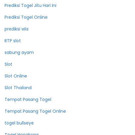
Prediksi Togel Jitu Hari Ini
Prediksi Togel Online
prediksi wla
RTP slot
sabung ayam
Slot
Slot Online
Slot Thailand
Tempat Pasang Togel
Tempat Pasang Togel Online
togel bullseye
Togel Hongkong