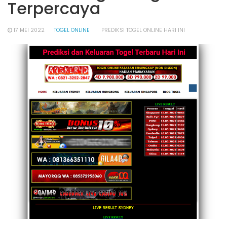
Terpercaya
17 MEI 2022
TOGEL ONLINE
PREDIKSI TOGEL ONLINE HARI INI