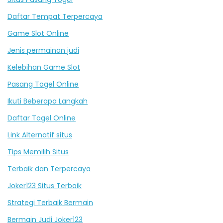
Daftar Tempat Terpercaya
Game Slot Online
Jenis permainan judi
Kelebihan Game Slot
Pasang Togel Online
Ikuti Beberapa Langkah
Daftar Togel Online
Link Alternatif situs
Tips Memilih Situs
Terbaik dan Terpercaya
Joker123 Situs Terbaik
Strategi Terbaik Bermain
Bermain Judi Joker123