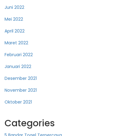
Juni 2022
Mei 2022
April 2022
Maret 2022
Februari 2022
Januari 2022
Desember 2021
November 2021
Oktober 2021
Categories
5 Bandar Togel Terpercaya