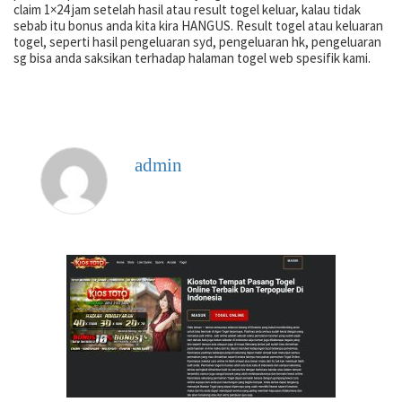
claim 1×24 jam setelah hasil atau result togel keluar, kalau tidak
sebab itu bonus anda kita kira HANGUS. Result togel atau keluaran
togel, seperti hasil pengeluaran syd, pengeluaran hk, pengeluaran
sg bisa anda saksikan terhadap halaman togel web spesifik kami.
admin