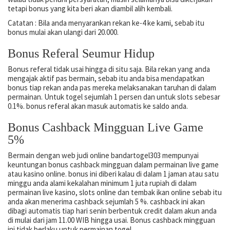
tetapi bonus yang kita beri akan diambil alih kembali.
Catatan : Bila anda menyarankan rekan ke-4 ke kami, sebab itu
bonus mulai akan ulangi dari 20.000.
Bonus Referal Seumur Hidup
Bonus referal tidak usai hingga di situ saja. Bila rekan yang anda
mengajak aktif pas bermain, sebab itu anda bisa mendapatkan
bonus tiap rekan anda pas mereka melaksanakan taruhan di dalam
permainan. Untuk togel sejumlah 1 persen dan untuk slots sebesar
0.1%. bonus referal akan masuk automatis ke saldo anda.
Bonus Cashback Mingguan Live Game
5%
Bermain dengan web judi online bandartogel303 mempunyai
keuntungan bonus cashback mingguan dalam permainan live game
atau kasino online. bonus ini diberi kalau di dalam 1 jaman atau satu
minggu anda alami kekalahan minimum 1 juta rupiah di dalam
permainan live kasino, slots online dan tembak ikan online sebab itu
anda akan menerima cashback sejumlah 5 %. cashback ini akan
dibagi automatis tiap hari senin berbentuk credit dalam akun anda
di mulai dari jam 11.00 WIB hingga usai. Bonus cashback mingguan
ini tidak berlaku untuk permainan togel.