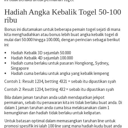
Hadiah Angka Kebalik Togel 50-100
ribu
Bonus ini diutamakan untuk beberapa pemain togel sejati di mana
kita menghadiahkan atau bonus lebih buat angka kebalik togel di
mulai dari 50.000 hingga 100.000, dengan perincian sebagai berikut
ini:
Hadiah Kebalik 3D sejumlah 50.000
Hadiah Kebalik 4D sejumlah 100.000
Hadiah cuma berlaku untuk pasaran Hongkong, Sydney,
Singapore
Hadiah cuma berlaku untuk angka yang kebalik lempeng
Contoh 1: Result 1234, betting 4321 = sebab itu dipastikan syah
Contoh 2: Result 1234, betting 432 = sebab itu dipastikan syah
Bila dalam jaman taruhan anda udah mendapatkan jekpot
permainan, sebab itu penawaran kita ini tidak berlaku buat anda. Di
dalam 1 jaman taruhan anda cuma bisa melaksanakan claim 1
kemungkinan dan hadiah tidak berlaku untuk kelipatan.
Untuk batasan optimal dalam memasangkan taruhan line untuk
promosi spesifik ini ialah 100 line yang mana hadiah kudu buat anda