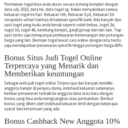
Permainan togel bisa anda akses secara enteng komplet dengan
data sdy 2022, data hk, data togel sg. Kalian menyaksikan semua
keluaran togel ini hari. Keluaran HK, Keluaran Syd, Keluaran SG
terupdate sehari-harinya di halaman spesifik kami. Ada banyak tipe
opsi togel yang kudu anda kenali seperti colok bebas, togel 2d,
togel 3d, togel 4d, kembang kempis, ganjil genap dan lain-lain. Tiap
opsi tentu saja mempunyai pembayaran kemenangan dan potongan
harga yang lain. Bermain togel lewat cara online dengan kita tentu
saja mendapatkan penawaran spesifik hingga potongan harga 66%.
Bonus Situs Judi Togel Online
Terpercaya yang Menarik dan
Memberikan keuntungan
Sebagai web judi togel online Terpercaya dan banyak memiliki
anggota hampir di penjuru dunia, indohasil keluaran selamanya
berikan penawaran terbaik ke anggota lama atau baru dengan
bonus yang bisa anda menguangkan atau permainkan. Berikut
bonus yang diberi oleh indohasil keluaran detil dengan beberapa
syarat dan ketentuan yang ada.
Bonus Cashback New Anggota 10%