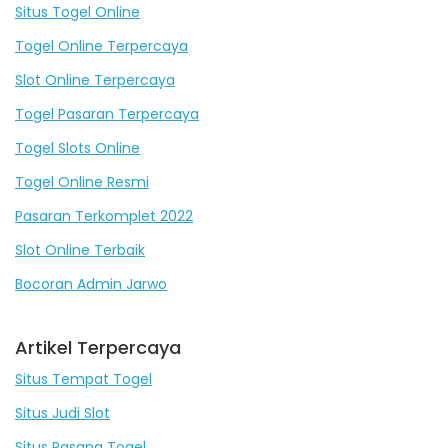
Situs Togel Online
Togel Online Terpercaya
Slot Online Terpercaya
Togel Pasaran Terpercaya
Togel Slots Online
Togel Online Resmi
Pasaran Terkomplet 2022
Slot Online Terbaik
Bocoran Admin Jarwo
Artikel Terpercaya
Situs Tempat Togel
Situs Judi Slot
Situs Pasang Togel