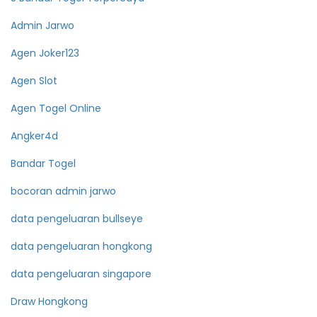
Admin Jarwo
Agen Joker123
Agen Slot
Agen Togel Online
Angker4d
Bandar Togel
bocoran admin jarwo
data pengeluaran bullseye
data pengeluaran hongkong
data pengeluaran singapore
Draw Hongkong