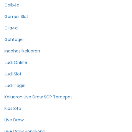
Gaib4d
Games Slot
Gila4d
Gohtogel
Indohasilkeluaran
Judi Online
Judi Slot
Judi Togel
Keluaran Live Draw SGP Tercepat
Kiostoto
Live Draw
Live Draw Hongkong