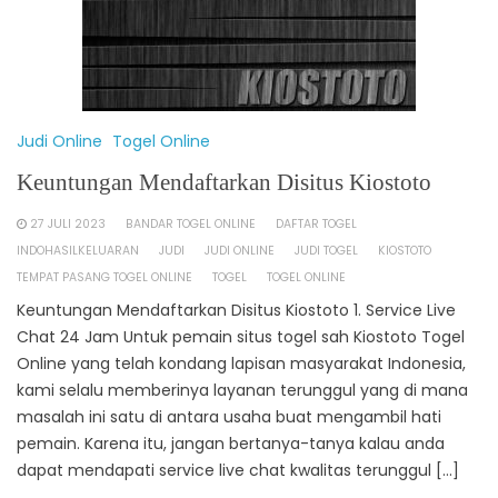
Judi Online
Togel Online
Keuntungan Mendaftarkan Disitus Kiostoto
27 JULI 2023
BANDAR TOGEL ONLINE
DAFTAR TOGEL
INDOHASILKELUARAN
JUDI
JUDI ONLINE
JUDI TOGEL
KIOSTOTO
TEMPAT PASANG TOGEL ONLINE
TOGEL
TOGEL ONLINE
Keuntungan Mendaftarkan Disitus Kiostoto 1. Service Live
Chat 24 Jam Untuk pemain situs togel sah Kiostoto Togel
Online yang telah kondang lapisan masyarakat Indonesia,
kami selalu memberinya layanan terunggul yang di mana
masalah ini satu di antara usaha buat mengambil hati
pemain. Karena itu, jangan bertanya-tanya kalau anda
dapat mendapati service live chat kwalitas terunggul […]