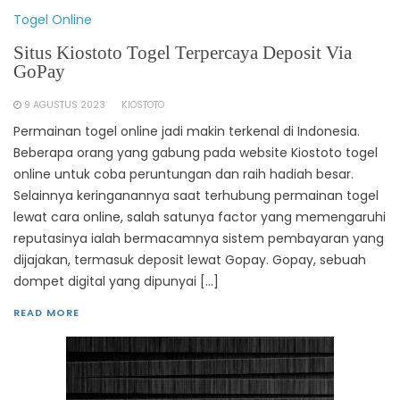
Togel Online
Situs Kiostoto Togel Terpercaya Deposit Via
GoPay
9 AGUSTUS 2023
KIOSTOTO
Permainan togel online jadi makin terkenal di Indonesia.
Beberapa orang yang gabung pada website Kiostoto togel
online untuk coba peruntungan dan raih hadiah besar.
Selainnya keringanannya saat terhubung permainan togel
lewat cara online, salah satunya factor yang memengaruhi
reputasinya ialah bermacamnya sistem pembayaran yang
dijajakan, termasuk deposit lewat Gopay. Gopay, sebuah
dompet digital yang dipunyai […]
READ MORE