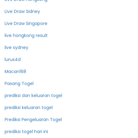
Live Draw Sidney
Live Draw Singapore
live hongkong result
live sydney
lurus4d
Macan168
Pasang Togel
prediksi dan keluaran togel
prediksi keluaran togel
Prediksi Pengeluaran Togel
prediksi togel hari ini