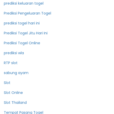
prediksi keluaran togel
Prediksi Pengeluaran Togel
prediksi togel hari ini
Prediksi Togel Jitu Hari Ini
Prediksi Togel Online
prediksi wla
RTP slot
sabung ayam
Slot
Slot Online
Slot Thailand
Tempat Pasang Togel