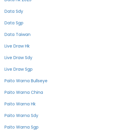
Data Sdy
Data Sgp
Data Taiwan
Live Draw Hk
Live Draw Sdy
Live Draw Sgp
Paito Warna Bullseye
Paito Warna China
Paito Warna Hk
Paito Warna Sdy
Paito Warna Sgp