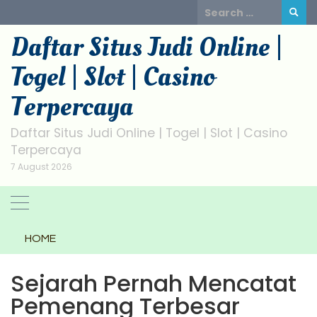
Skip
Search
to
for:
Daftar Situs Judi Online |
content
Togel | Slot | Casino
Terpercaya
Daftar Situs Judi Online | Togel | Slot | Casino
Terpercaya
7 August 2026
HOME
Home
Togel Online
Sejarah Pernah Mencatat Pemenang Terbesar Togel Data HK Hongkong
Sejarah Pernah Mencatat
Pemenang Terbesar