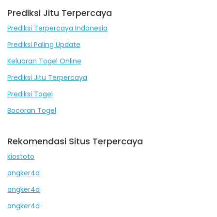
Prediksi Jitu Terpercaya
Prediksi Terpercaya Indonesia
Prediksi Paling Update
Keluaran Togel Online
Prediksi Jitu Terpercaya
Prediksi Togel
Bocoran Togel
Rekomendasi Situs Terpercaya
kiostoto
angker4d
angker4d
angker4d