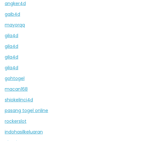
angker4d
gaib4d
mayorqq
gila4d
gila4d
gila4d
gila4d
gohtogel
macan168
shiokelinci4d
pasang togel online
rockerslot
indohasilkeluaran