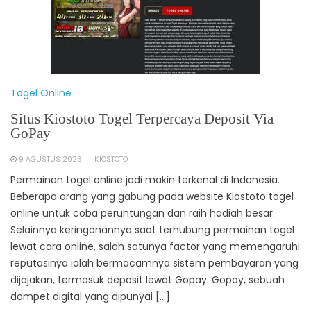
Togel Online
Situs Kiostoto Togel Terpercaya Deposit Via
GoPay
9 AGUSTUS 2023
KIOSTOTO
Permainan togel online jadi makin terkenal di Indonesia.
Beberapa orang yang gabung pada website Kiostoto togel
online untuk coba peruntungan dan raih hadiah besar.
Selainnya keringanannya saat terhubung permainan togel
lewat cara online, salah satunya factor yang memengaruhi
reputasinya ialah bermacamnya sistem pembayaran yang
dijajakan, termasuk deposit lewat Gopay. Gopay, sebuah
dompet digital yang dipunyai […]