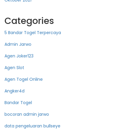
Categories
5 Bandar Togel Terpercaya
Admin Jarwo
Agen Joker123
Agen Slot
Agen Togel Online
Angker4d
Bandar Togel
bocoran admin jarwo
data pengeluaran bullseye