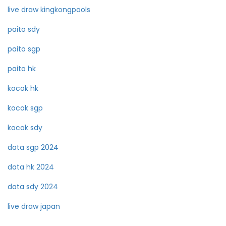
live draw kingkongpools
paito sdy
paito sgp
paito hk
kocok hk
kocok sgp
kocok sdy
data sgp 2024
data hk 2024
data sdy 2024
live draw japan