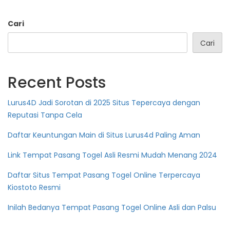
Cari
Cari
Recent Posts
Lurus4D Jadi Sorotan di 2025 Situs Tepercaya dengan
Reputasi Tanpa Cela
Daftar Keuntungan Main di Situs Lurus4d Paling Aman
Link Tempat Pasang Togel Asli Resmi Mudah Menang 2024
Daftar Situs Tempat Pasang Togel Online Terpercaya
Kiostoto Resmi
Inilah Bedanya Tempat Pasang Togel Online Asli dan Palsu