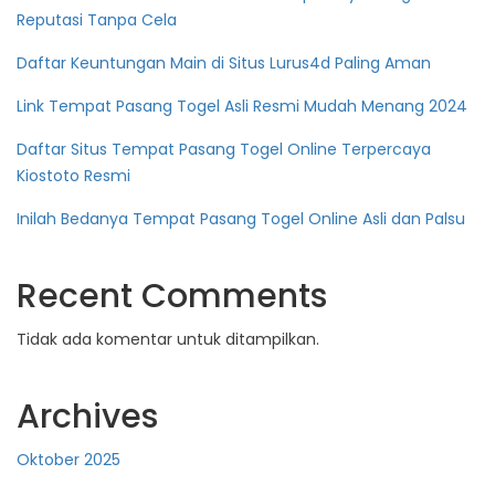
Reputasi Tanpa Cela
Daftar Keuntungan Main di Situs Lurus4d Paling Aman
Link Tempat Pasang Togel Asli Resmi Mudah Menang 2024
Daftar Situs Tempat Pasang Togel Online Terpercaya
Kiostoto Resmi
Inilah Bedanya Tempat Pasang Togel Online Asli dan Palsu
Recent Comments
Tidak ada komentar untuk ditampilkan.
Archives
Oktober 2025