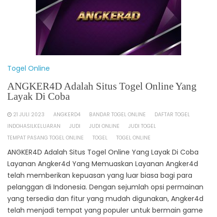
Togel Online
ANGKER4D Adalah Situs Togel Online Yang
Layak Di Coba
21 JULI 2023
ANGKERD4
BANDAR TOGEL ONLINE
DAFTAR TOGEL
INDOHASILKELUARAN
JUDI
JUDI ONLINE
JUDI TOGEL
TEMPAT PASANG TOGEL ONLINE
TOGEL
TOGEL ONLINE
ANGKER4D Adalah Situs Togel Online Yang Layak Di Coba
Layanan Angker4d Yang Memuaskan Layanan Angker4d
telah memberikan kepuasan yang luar biasa bagi para
pelanggan di Indonesia. Dengan sejumlah opsi permainan
yang tersedia dan fitur yang mudah digunakan, Angker4d
telah menjadi tempat yang populer untuk bermain game