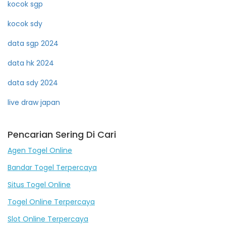
kocok sgp
kocok sdy
data sgp 2024
data hk 2024
data sdy 2024
live draw japan
Pencarian Sering Di Cari
Agen Togel Online
Bandar Togel Terpercaya
Situs Togel Online
Togel Online Terpercaya
Slot Online Terpercaya