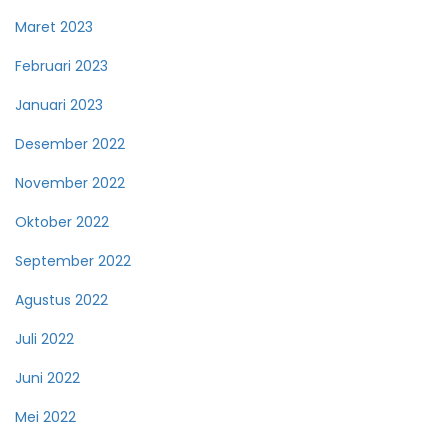
Maret 2023
Februari 2023
Januari 2023
Desember 2022
November 2022
Oktober 2022
September 2022
Agustus 2022
Juli 2022
Juni 2022
Mei 2022