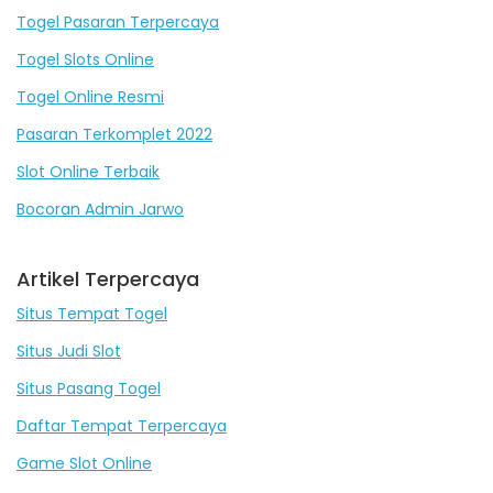
Togel Pasaran Terpercaya
Togel Slots Online
Togel Online Resmi
Pasaran Terkomplet 2022
Slot Online Terbaik
Bocoran Admin Jarwo
Artikel Terpercaya
Situs Tempat Togel
Situs Judi Slot
Situs Pasang Togel
Daftar Tempat Terpercaya
Game Slot Online