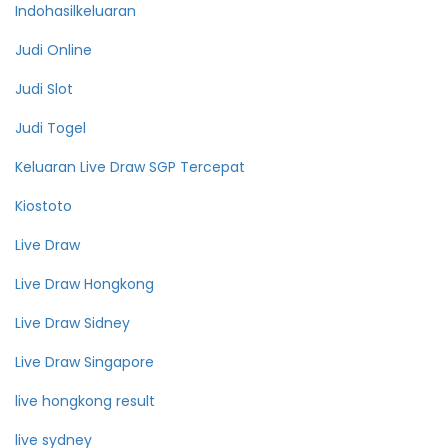
Indohasilkeluaran
Judi Online
Judi Slot
Judi Togel
Keluaran Live Draw SGP Tercepat
Kiostoto
Live Draw
Live Draw Hongkong
Live Draw Sidney
Live Draw Singapore
live hongkong result
live sydney