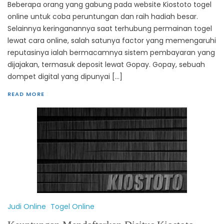
Beberapa orang yang gabung pada website Kiostoto togel
online untuk coba peruntungan dan raih hadiah besar.
Selainnya keringanannya saat terhubung permainan togel
lewat cara online, salah satunya factor yang memengaruhi
reputasinya ialah bermacamnya sistem pembayaran yang
dijajakan, termasuk deposit lewat Gopay. Gopay, sebuah
dompet digital yang dipunyai […]
READ MORE
Judi Online
Togel Online