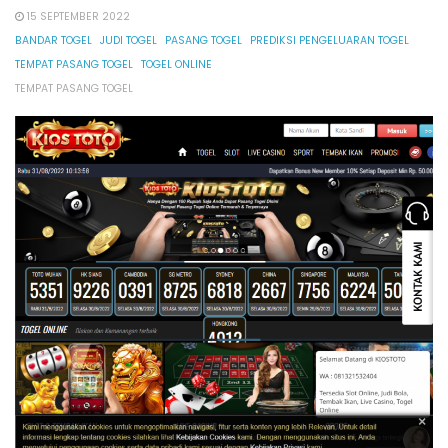
15 SEPTEMBER 2022
BANDAR TOGEL
JUDI TOGEL
PASANG TOGEL
PREDIKSI PENGELUARAN TOGEL
TEMPAT PASANG TOGEL
TOGEL ONLINE
TEMPAT PASANG TOGEL