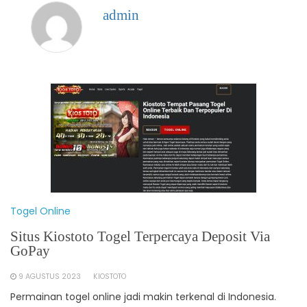
admin
Togel Online
Situs Kiostoto Togel Terpercaya Deposit Via
GoPay
9 AGUSTUS 2023
KIOSTOTO
Permainan togel online jadi makin terkenal di Indonesia.