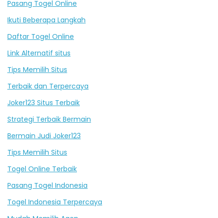
Pasang Togel Online
Ikuti Beberapa Langkah
Daftar Togel Online
Link Alternatif situs
Tips Memilih Situs
Terbaik dan Terpercaya
Joker123 Situs Terbaik
Strategi Terbaik Bermain
Bermain Judi Joker123
Tips Memilih Situs
Togel Online Terbaik
Pasang Togel Indonesia
Togel Indonesia Terpercaya