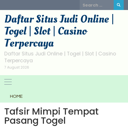
Skip
Search
to
for:
Daftar Situs Judi Online |
content
Togel | Slot | Casino
Terpercaya
Daftar Situs Judi Online | Togel | Slot | Casino
Terpercaya
7 August 2026
HOME
Home
Togel Online
Tafsir Mimpi Tempat Pasang Togel
Tafsir Mimpi Tempat
Pasang Togel