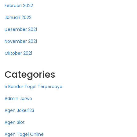
Februari 2022
Januari 2022
Desember 2021
November 2021
Oktober 2021
Categories
5 Bandar Togel Terpercaya
Admin Jarwo
Agen Joker123
Agen Slot
Agen Togel Online