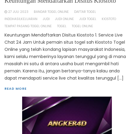
Keuntungan Mendaftarkan Disitus Kiostoto
27 JULI 2023
BANDAR TOGEL ONLINE
DAFTAR TOGEL
INDOHASILKELUARAN
JUDI
JUDI ONLINE
JUDI TOGEL
KIOSTOTO
TEMPAT PASANG TOGEL ONLINE
TOGEL
TOGEL ONLINE
Keuntungan Mendaftarkan Disitus Kiostoto 1. Service Live
Chat 24 Jam Untuk pemain situs togel sah Kiostoto Togel
Online yang telah kondang lapisan masyarakat Indonesia,
kami selalu memberinya layanan terunggul yang di mana
masalah ini satu di antara usaha buat mengambil hati
pemain. Karena itu, jangan bertanya-tanya kalau anda
dapat mendapati service live chat kwalitas terunggul […]
READ MORE