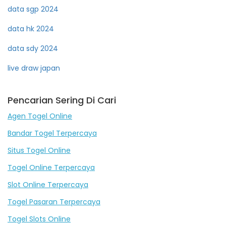
data sgp 2024
data hk 2024
data sdy 2024
live draw japan
Pencarian Sering Di Cari
Agen Togel Online
Bandar Togel Terpercaya
Situs Togel Online
Togel Online Terpercaya
Slot Online Terpercaya
Togel Pasaran Terpercaya
Togel Slots Online