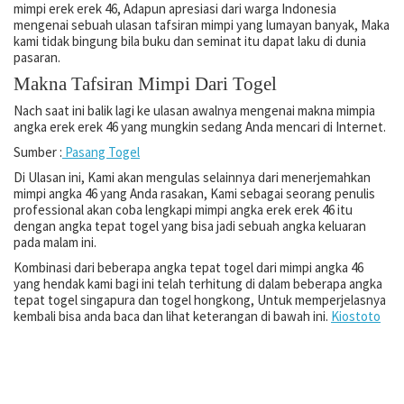
mimpi erek erek 46, Adapun apresiasi dari warga Indonesia
mengenai sebuah ulasan tafsiran mimpi yang lumayan banyak, Maka
kami tidak bingung bila buku dan seminat itu dapat laku di dunia
pasaran.
Makna Tafsiran Mimpi Dari Togel
Nach saat ini balik lagi ke ulasan awalnya mengenai makna mimpia
angka erek erek 46 yang mungkin sedang Anda mencari di Internet.
Sumber :
Pasang Togel
Di Ulasan ini, Kami akan mengulas selainnya dari menerjemahkan
mimpi angka 46 yang Anda rasakan, Kami sebagai seorang penulis
professional akan coba lengkapi mimpi angka erek erek 46 itu
dengan angka tepat togel yang bisa jadi sebuah angka keluaran
pada malam ini.
Kombinasi dari beberapa angka tepat togel dari mimpi angka 46
yang hendak kami bagi ini telah terhitung di dalam beberapa angka
tepat togel singapura dan togel hongkong, Untuk memperjelasnya
kembali bisa anda baca dan lihat keterangan di bawah ini.
Kiostoto