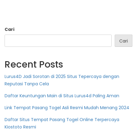
Cari
Cari
Recent Posts
Lurus4D Jadi Sorotan di 2025 Situs Tepercaya dengan
Reputasi Tanpa Cela
Daftar Keuntungan Main di Situs Lurus4d Paling Aman
Link Tempat Pasang Togel Asli Resmi Mudah Menang 2024
Daftar Situs Tempat Pasang Togel Online Terpercaya
Kiostoto Resmi