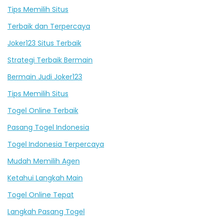
Tips Memilih Situs
Terbaik dan Terpercaya
Joker123 Situs Terbaik
Strategi Terbaik Bermain
Bermain Judi Joker123
Tips Memilih Situs
Togel Online Terbaik
Pasang Togel Indonesia
Togel Indonesia Terpercaya
Mudah Memilih Agen
Ketahui Langkah Main
Togel Online Tepat
Langkah Pasang Togel