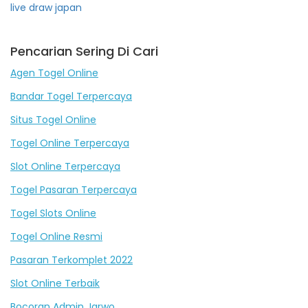
live draw japan
Pencarian Sering Di Cari
Agen Togel Online
Bandar Togel Terpercaya
Situs Togel Online
Togel Online Terpercaya
Slot Online Terpercaya
Togel Pasaran Terpercaya
Togel Slots Online
Togel Online Resmi
Pasaran Terkomplet 2022
Slot Online Terbaik
Bocoran Admin Jarwo