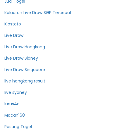
Judi Togel
Keluaran Live Draw SGP Tercepat
Kiostoto
Live Draw
Live Draw Hongkong
Live Draw Sidney
Live Draw Singapore
live hongkong result
live sydney
lurus4d
Macan168
Pasang Togel