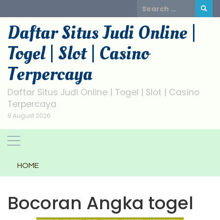
Skip
Search
to
for:
Daftar Situs Judi Online |
content
Togel | Slot | Casino
Terpercaya
Daftar Situs Judi Online | Togel | Slot | Casino
Terpercaya
9 August 2026
HOME
Home
Bocoran Angka togel
Bocoran Angka togel