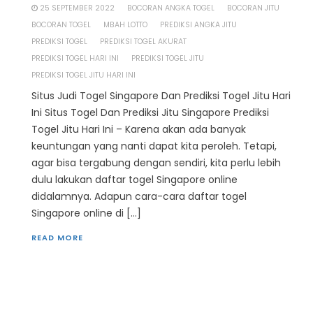
25 SEPTEMBER 2022
BOCORAN ANGKA TOGEL
BOCORAN JITU
BOCORAN TOGEL
MBAH LOTTO
PREDIKSI ANGKA JITU
PREDIKSI TOGEL
PREDIKSI TOGEL AKURAT
PREDIKSI TOGEL HARI INI
PREDIKSI TOGEL JITU
PREDIKSI TOGEL JITU HARI INI
Situs Judi Togel Singapore Dan Prediksi Togel Jitu Hari
Ini Situs Togel Dan Prediksi Jitu Singapore Prediksi
Togel Jitu Hari Ini – Karena akan ada banyak
keuntungan yang nanti dapat kita peroleh. Tetapi,
agar bisa tergabung dengan sendiri, kita perlu lebih
dulu lakukan daftar togel Singapore online
didalamnya. Adapun cara-cara daftar togel
Singapore online di […]
READ MORE