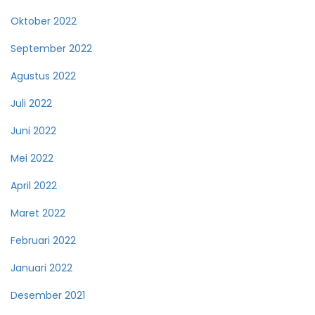
Oktober 2022
September 2022
Agustus 2022
Juli 2022
Juni 2022
Mei 2022
April 2022
Maret 2022
Februari 2022
Januari 2022
Desember 2021