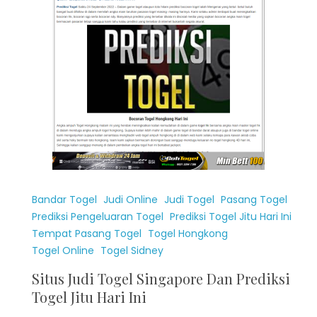
Bandar Togel
Judi Online
Judi Togel
Pasang Togel
Prediksi Pengeluaran Togel
Prediksi Togel Jitu Hari Ini
Tempat Pasang Togel
Togel Hongkong
Togel Online
Togel Sidney
Situs Judi Togel Singapore Dan Prediksi
Togel Jitu Hari Ini