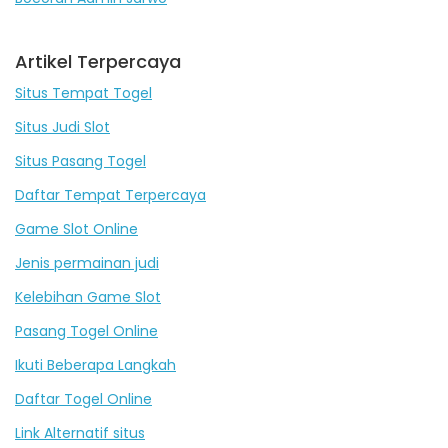
Artikel Terpercaya
Situs Tempat Togel
Situs Judi Slot
Situs Pasang Togel
Daftar Tempat Terpercaya
Game Slot Online
Jenis permainan judi
Kelebihan Game Slot
Pasang Togel Online
Ikuti Beberapa Langkah
Daftar Togel Online
Link Alternatif situs