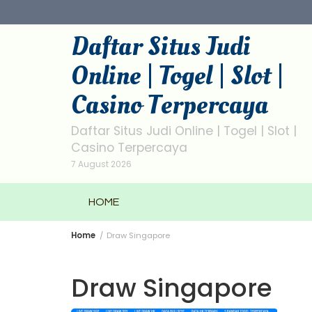
Skip
to
Daftar Situs Judi
content
Online | Togel | Slot |
Casino Terpercaya
Daftar Situs Judi Online | Togel | Slot |
Casino Terpercaya
7 August 2026
HOME
Home
Draw Singapore
Draw Singapore