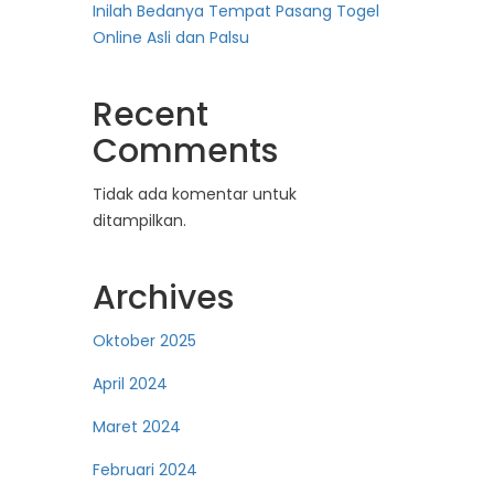
Inilah Bedanya Tempat Pasang Togel
Online Asli dan Palsu
Recent
Comments
Tidak ada komentar untuk
ditampilkan.
Archives
Oktober 2025
April 2024
Maret 2024
Februari 2024