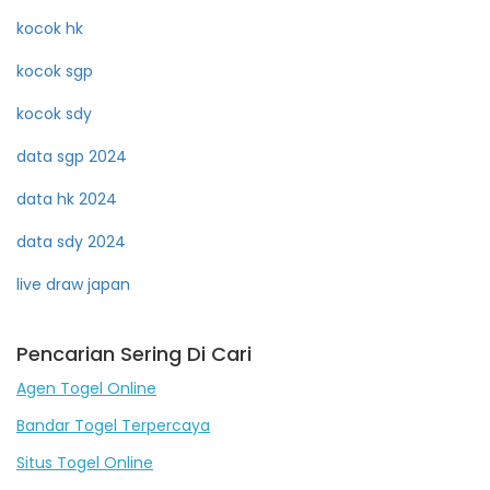
kocok hk
kocok sgp
kocok sdy
data sgp 2024
data hk 2024
data sdy 2024
live draw japan
Pencarian Sering Di Cari
Agen Togel Online
Bandar Togel Terpercaya
Situs Togel Online