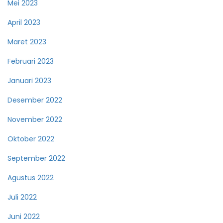
Mei 2023
April 2023
Maret 2023
Februari 2023
Januari 2023
Desember 2022
November 2022
Oktober 2022
September 2022
Agustus 2022
Juli 2022
Juni 2022