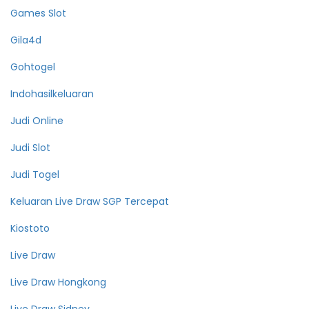
Games Slot
Gila4d
Gohtogel
Indohasilkeluaran
Judi Online
Judi Slot
Judi Togel
Keluaran Live Draw SGP Tercepat
Kiostoto
Live Draw
Live Draw Hongkong
Live Draw Sidney