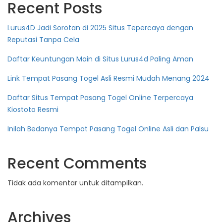
Recent Posts
Lurus4D Jadi Sorotan di 2025 Situs Tepercaya dengan
Reputasi Tanpa Cela
Daftar Keuntungan Main di Situs Lurus4d Paling Aman
Link Tempat Pasang Togel Asli Resmi Mudah Menang 2024
Daftar Situs Tempat Pasang Togel Online Terpercaya
Kiostoto Resmi
Inilah Bedanya Tempat Pasang Togel Online Asli dan Palsu
Recent Comments
Tidak ada komentar untuk ditampilkan.
Archives