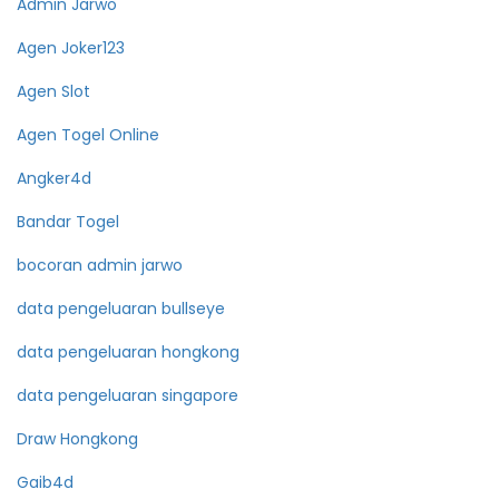
Admin Jarwo
Agen Joker123
Agen Slot
Agen Togel Online
Angker4d
Bandar Togel
bocoran admin jarwo
data pengeluaran bullseye
data pengeluaran hongkong
data pengeluaran singapore
Draw Hongkong
Gaib4d