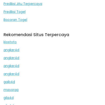
Prediksi Jitu Terpercaya
Prediksi Togel
Bocoran Togel
Rekomendasi Situs Terpercaya
kiostoto
angker4d
angker4d
angker4d
angker4d
gaib4d
mayorqq
gila4d