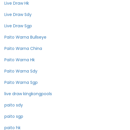
Live Draw Hk
Live Draw Sdy
Live Draw Sgp
Paito Warna Bullseye
Paito Warna China
Paito Warna Hk
Paito Warna Sdy
Paito Warna Sgp
live draw kingkongpools
paito sdy
paito sgp
paito hk