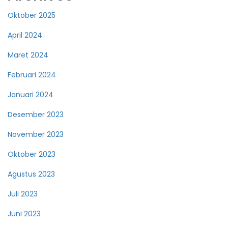
Oktober 2025
April 2024
Maret 2024
Februari 2024
Januari 2024
Desember 2023
November 2023
Oktober 2023
Agustus 2023
Juli 2023
Juni 2023