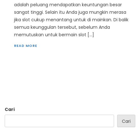
adalah peluang mendapatkan keuntungan besar
sangat tinggi. Selain itu Anda juga mungkin merasa
jika slot cukup menantang untuk di mainkan. Di balik
semua keunggulan tersebut, sebelum Anda
memutuskan untuk bermain slot […]
READ MORE
Cari
Cari