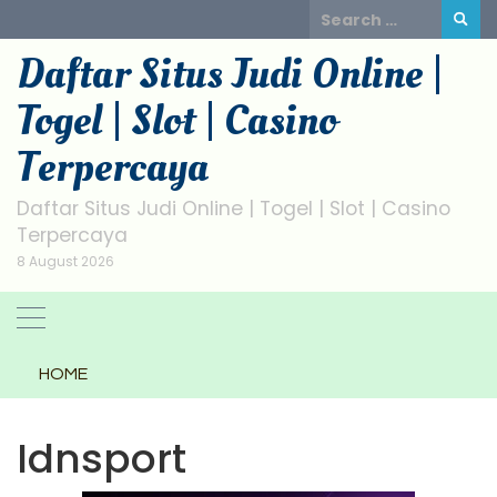
Skip
Search
to
for:
Daftar Situs Judi Online |
content
Togel | Slot | Casino
Terpercaya
Daftar Situs Judi Online | Togel | Slot | Casino
Terpercaya
8 August 2026
HOME
Home
Idnsport
Idnsport