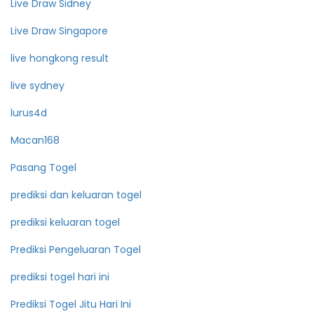
Live Draw Sidney
Live Draw Singapore
live hongkong result
live sydney
lurus4d
Macan168
Pasang Togel
prediksi dan keluaran togel
prediksi keluaran togel
Prediksi Pengeluaran Togel
prediksi togel hari ini
Prediksi Togel Jitu Hari Ini