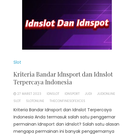
Slot
Kriteria Bandar Idnsport dan Idnslot
Terpercaya Indonesia
27 MARET 2023
IDNSLOT
IDNSPORT
JUDI
JUDIONLINE
SLOT
SLOTONLINE
THECONFINESOFEXCES
Kriteria Bandar Idnsport dan Idnslot Terpercaya
Indonesia Anda termasuk salah satu penggemar
permainan Idnsport dan idnslot? Salah satu alasan
mengapa permainan ini banyak penggemarnya