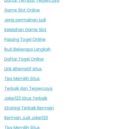
Daftar Tempat Terpercaya
Game Slot Online
Jenis permainan judi
Kelebihan Game Slot
Pasang Togel Online
Ikuti Beberapa Langkah
Daftar Togel Online
Link Alternatif situs
Tips Memilih Situs
Terbaik dan Terpercaya
Joker123 Situs Terbaik
Strategi Terbaik Bermain
Bermain Judi Joker123
Tips Memilih Situs