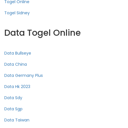
Togel Online
Togel Sidney
Data Togel Online
Data Bullseye
Data China
Data Germany Plus
Data Hk 2023
Data Sdy
Data Sgp
Data Taiwan