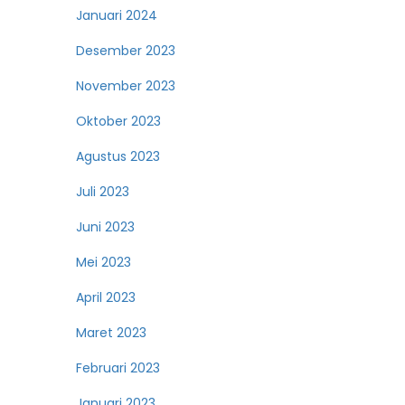
Januari 2024
Desember 2023
November 2023
Oktober 2023
Agustus 2023
Juli 2023
Juni 2023
Mei 2023
April 2023
Maret 2023
Februari 2023
Januari 2023