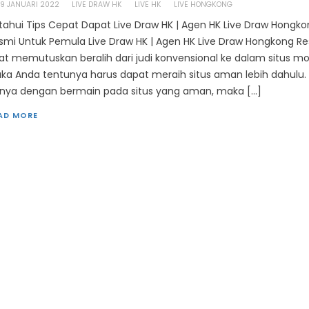
9 JANUARI 2022
LIVE DRAW HK
LIVE HK
LIVE HONGKONG
tahui Tips Cepat Dapat Live Draw HK | Agen HK Live Draw Hongk
smi Untuk Pemula Live Draw HK | Agen HK Live Draw Hongkong Re
at memutuskan beralih dari judi konvensional ke dalam situs mo
ka Anda tentunya harus dapat meraih situs aman lebih dahulu.
nya dengan bermain pada situs yang aman, maka […]
AD MORE