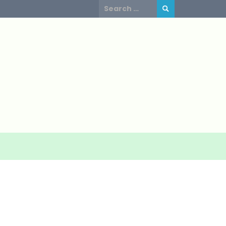
Search
for: