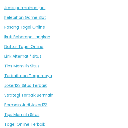
Jenis permainan judi
Kelebihan Game Slot
Pasang Togel Online
Ikuti Beberapa Langkah
Daftar Togel Online
Link Alternatif situs
Tips Memilih Situs
Terbaik dan Terpercaya
Joker123 Situs Terbaik
Strategi Terbaik Bermain
Bermain Judi Joker123
Tips Memilih Situs
Togel Online Terbaik