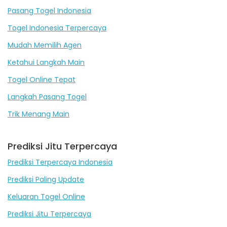
Pasang Togel Indonesia
Togel Indonesia Terpercaya
Mudah Memilih Agen
Ketahui Langkah Main
Togel Online Tepat
Langkah Pasang Togel
Trik Menang Main
Prediksi Jitu Terpercaya
Prediksi Terpercaya Indonesia
Prediksi Paling Update
Keluaran Togel Online
Prediksi Jitu Terpercaya