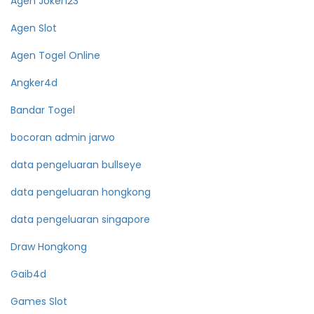
Agen Joker123
Agen Slot
Agen Togel Online
Angker4d
Bandar Togel
bocoran admin jarwo
data pengeluaran bullseye
data pengeluaran hongkong
data pengeluaran singapore
Draw Hongkong
Gaib4d
Games Slot