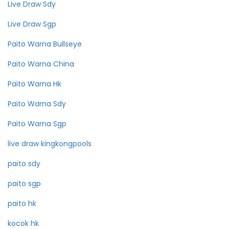
Live Draw Sdy
Live Draw Sgp
Paito Warna Bullseye
Paito Warna China
Paito Warna Hk
Paito Warna Sdy
Paito Warna Sgp
live draw kingkongpools
paito sdy
paito sgp
paito hk
kocok hk