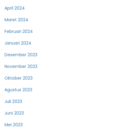
April 2024
Maret 2024
Februari 2024
Januari 2024
Desember 2023
November 2023
Oktober 2023
Agustus 2023
Juli 2023
Juni 2023
Mei 2023