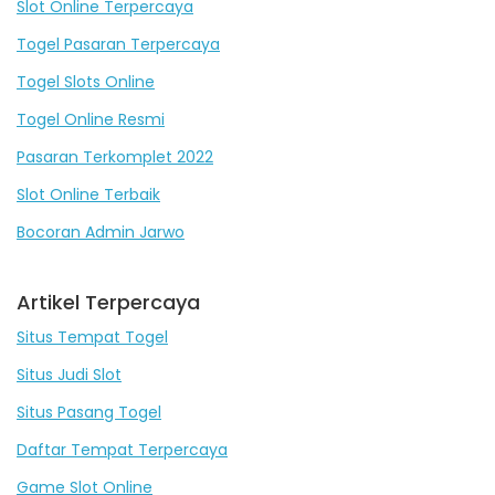
Slot Online Terpercaya
Togel Pasaran Terpercaya
Togel Slots Online
Togel Online Resmi
Pasaran Terkomplet 2022
Slot Online Terbaik
Bocoran Admin Jarwo
Artikel Terpercaya
Situs Tempat Togel
Situs Judi Slot
Situs Pasang Togel
Daftar Tempat Terpercaya
Game Slot Online