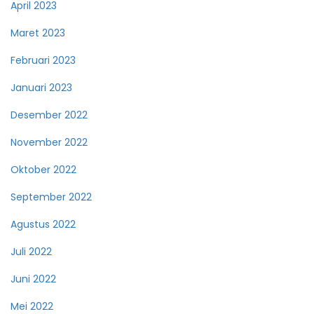
April 2023
Maret 2023
Februari 2023
Januari 2023
Desember 2022
November 2022
Oktober 2022
September 2022
Agustus 2022
Juli 2022
Juni 2022
Mei 2022