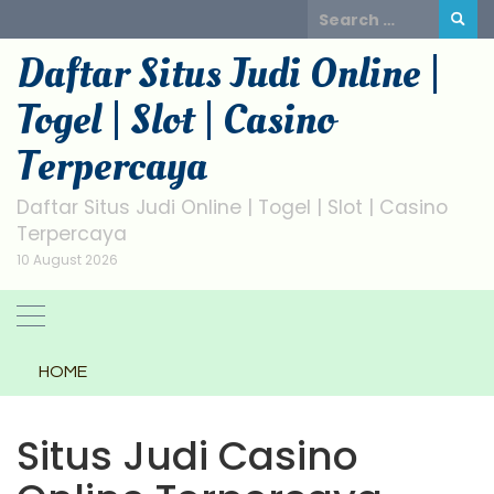
Skip
Search
to
for:
Daftar Situs Judi Online |
content
Togel | Slot | Casino
Terpercaya
Daftar Situs Judi Online | Togel | Slot | Casino
Terpercaya
10 August 2026
HOME
Home
Situs Judi Casino Online Terpercaya
Situs Judi Casino