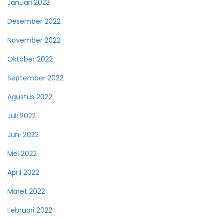
Januari 2023
Desember 2022
November 2022
Oktober 2022
September 2022
Agustus 2022
Juli 2022
Juni 2022
Mei 2022
April 2022
Maret 2022
Februari 2022