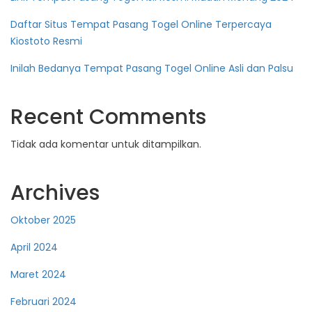
Daftar Situs Tempat Pasang Togel Online Terpercaya
Kiostoto Resmi
Inilah Bedanya Tempat Pasang Togel Online Asli dan Palsu
Recent Comments
Tidak ada komentar untuk ditampilkan.
Archives
Oktober 2025
April 2024
Maret 2024
Februari 2024