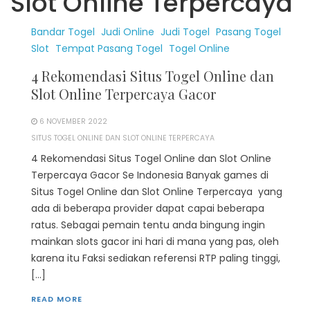
Slot Online Terpercaya
Bandar Togel
Judi Online
Judi Togel
Pasang Togel
Slot
Tempat Pasang Togel
Togel Online
4 Rekomendasi Situs Togel Online dan
Slot Online Terpercaya Gacor
6 NOVEMBER 2022
SITUS TOGEL ONLINE DAN SLOT ONLINE TERPERCAYA
4 Rekomendasi Situs Togel Online dan Slot Online
Terpercaya Gacor Se Indonesia Banyak games di
Situs Togel Online dan Slot Online Terpercaya yang
ada di beberapa provider dapat capai beberapa
ratus. Sebagai pemain tentu anda bingung ingin
mainkan slots gacor ini hari di mana yang pas, oleh
karena itu Faksi sediakan referensi RTP paling tinggi,
[…]
READ MORE