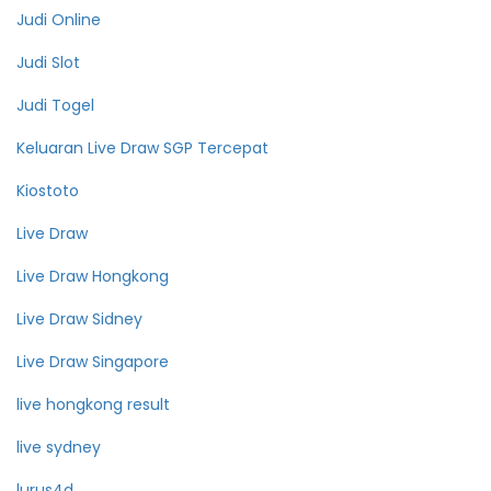
Judi Online
Judi Slot
Judi Togel
Keluaran Live Draw SGP Tercepat
Kiostoto
Live Draw
Live Draw Hongkong
Live Draw Sidney
Live Draw Singapore
live hongkong result
live sydney
lurus4d