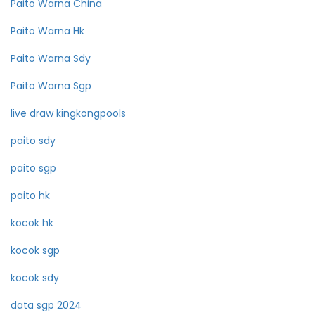
Paito Warna China
Paito Warna Hk
Paito Warna Sdy
Paito Warna Sgp
live draw kingkongpools
paito sdy
paito sgp
paito hk
kocok hk
kocok sgp
kocok sdy
data sgp 2024