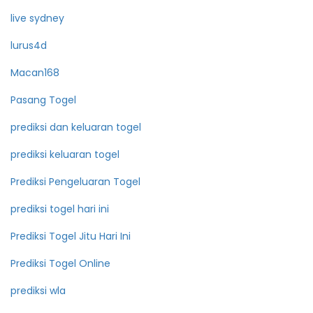
live sydney
lurus4d
Macan168
Pasang Togel
prediksi dan keluaran togel
prediksi keluaran togel
Prediksi Pengeluaran Togel
prediksi togel hari ini
Prediksi Togel Jitu Hari Ini
Prediksi Togel Online
prediksi wla