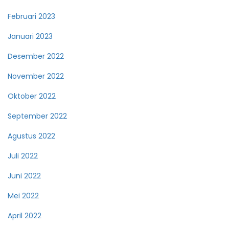
Februari 2023
Januari 2023
Desember 2022
November 2022
Oktober 2022
September 2022
Agustus 2022
Juli 2022
Juni 2022
Mei 2022
April 2022