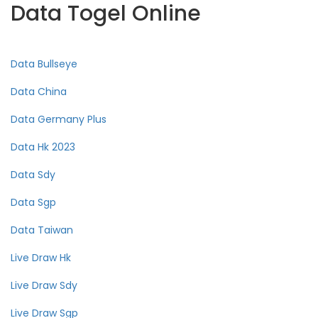
Data Togel Online
Data Bullseye
Data China
Data Germany Plus
Data Hk 2023
Data Sdy
Data Sgp
Data Taiwan
Live Draw Hk
Live Draw Sdy
Live Draw Sgp