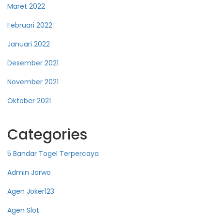
Maret 2022
Februari 2022
Januari 2022
Desember 2021
November 2021
Oktober 2021
Categories
5 Bandar Togel Terpercaya
Admin Jarwo
Agen Joker123
Agen Slot