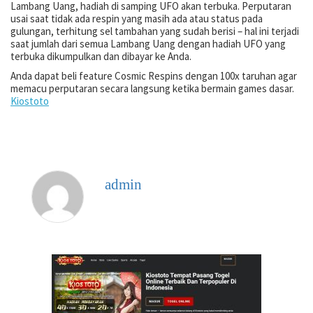
Lambang Uang, hadiah di samping UFO akan terbuka. Perputaran
usai saat tidak ada respin yang masih ada atau status pada
gulungan, terhitung sel tambahan yang sudah berisi – hal ini terjadi
saat jumlah dari semua Lambang Uang dengan hadiah UFO yang
terbuka dikumpulkan dan dibayar ke Anda.
Anda dapat beli feature Cosmic Respins dengan 100x taruhan agar
memacu perputaran secara langsung ketika bermain games dasar.
Kiostoto
admin