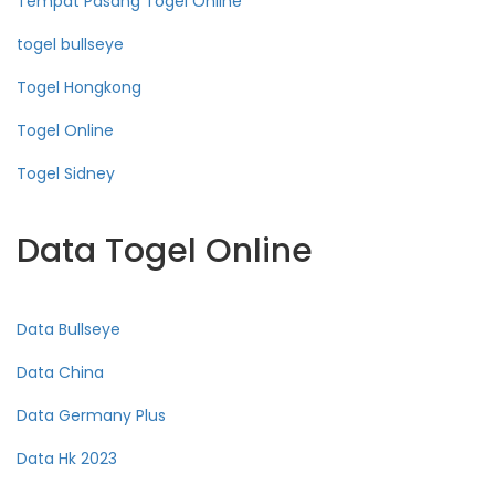
Tempat Pasang Togel Online
togel bullseye
Togel Hongkong
Togel Online
Togel Sidney
Data Togel Online
Data Bullseye
Data China
Data Germany Plus
Data Hk 2023