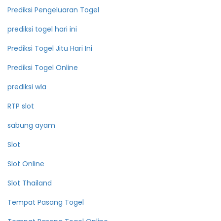
Prediksi Pengeluaran Togel
prediksi togel hari ini
Prediksi Togel Jitu Hari Ini
Prediksi Togel Online
prediksi wla
RTP slot
sabung ayam
Slot
Slot Online
Slot Thailand
Tempat Pasang Togel