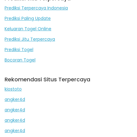
Prediksi Terpercaya Indonesia
Prediksi Paling Update
Keluaran Togel Online
Prediksi Jitu Terpercaya
Prediksi Togel
Bocoran Togel
Rekomendasi Situs Terpercaya
kiostoto
angker4d
angker4d
angker4d
angker4d