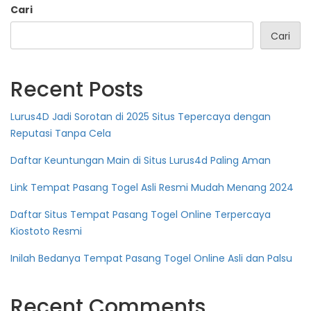
Cari
Cari
Recent Posts
Lurus4D Jadi Sorotan di 2025 Situs Tepercaya dengan
Reputasi Tanpa Cela
Daftar Keuntungan Main di Situs Lurus4d Paling Aman
Link Tempat Pasang Togel Asli Resmi Mudah Menang 2024
Daftar Situs Tempat Pasang Togel Online Terpercaya
Kiostoto Resmi
Inilah Bedanya Tempat Pasang Togel Online Asli dan Palsu
Recent Comments