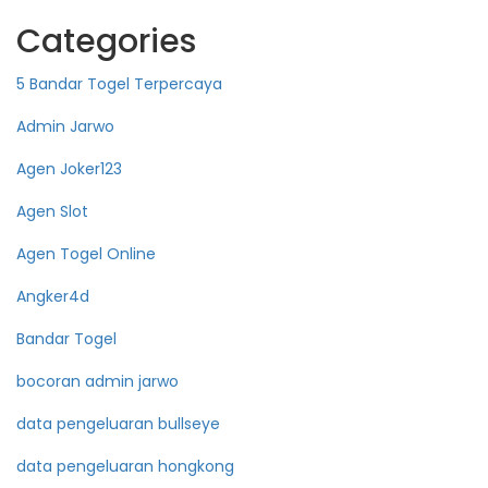
Categories
5 Bandar Togel Terpercaya
Admin Jarwo
Agen Joker123
Agen Slot
Agen Togel Online
Angker4d
Bandar Togel
bocoran admin jarwo
data pengeluaran bullseye
data pengeluaran hongkong