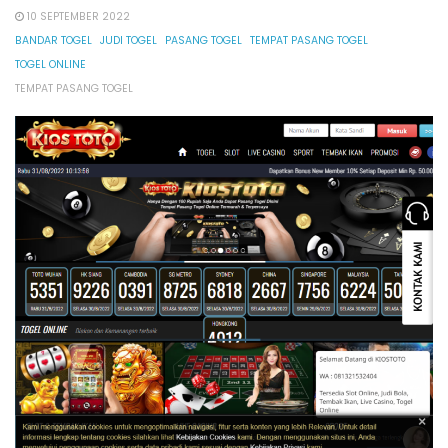
10 SEPTEMBER 2022
BANDAR TOGEL
JUDI TOGEL
PASANG TOGEL
TEMPAT PASANG TOGEL
TOGEL ONLINE
TEMPAT PASANG TOGEL