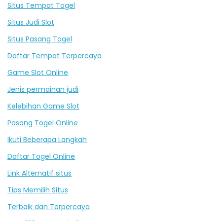
Situs Tempat Togel
Situs Judi Slot
Situs Pasang Togel
Daftar Tempat Terpercaya
Game Slot Online
Jenis permainan judi
Kelebihan Game Slot
Pasang Togel Online
Ikuti Beberapa Langkah
Daftar Togel Online
Link Alternatif situs
Tips Memilih Situs
Terbaik dan Terpercaya