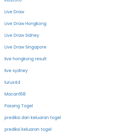
Kiostoto
Live Draw
Live Draw Hongkong
Live Draw Sidney
Live Draw Singapore
live hongkong result
live sydney
lurus4d
Macan168
Pasang Togel
prediksi dan keluaran togel
prediksi keluaran togel