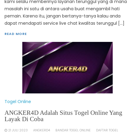
kami selalu memberinya layanan terunggul yang di mana
masalah ini satu di antara usaha buat mengambil hati
pemain. Karena itu, jangan bertanya-tanya kalau anda
dapat mendapati service live chat kwalitas terunggul […]
READ MORE
Togel Online
ANGKER4D Adalah Situs Togel Online Yang
Layak Di Coba
21 JULI 2023
ANGKERD4
BANDAR TOGEL ONLINE
DAFTAR TOGEL