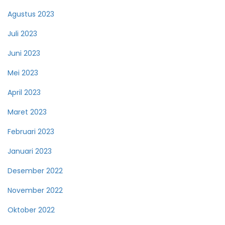
Agustus 2023
Juli 2023
Juni 2023
Mei 2023
April 2023
Maret 2023
Februari 2023
Januari 2023
Desember 2022
November 2022
Oktober 2022