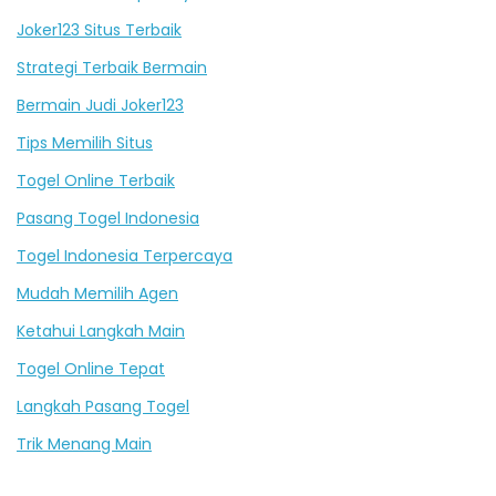
Joker123 Situs Terbaik
Strategi Terbaik Bermain
Bermain Judi Joker123
Tips Memilih Situs
Togel Online Terbaik
Pasang Togel Indonesia
Togel Indonesia Terpercaya
Mudah Memilih Agen
Ketahui Langkah Main
Togel Online Tepat
Langkah Pasang Togel
Trik Menang Main