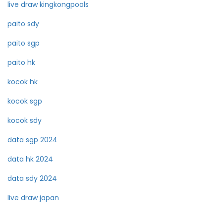
live draw kingkongpools
paito sdy
paito sgp
paito hk
kocok hk
kocok sgp
kocok sdy
data sgp 2024
data hk 2024
data sdy 2024
live draw japan