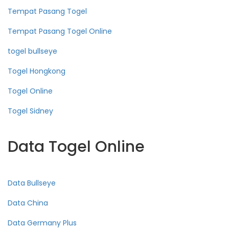
Tempat Pasang Togel
Tempat Pasang Togel Online
togel bullseye
Togel Hongkong
Togel Online
Togel Sidney
Data Togel Online
Data Bullseye
Data China
Data Germany Plus