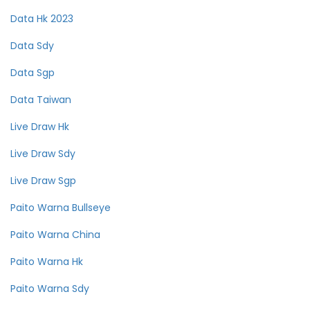
Data Hk 2023
Data Sdy
Data Sgp
Data Taiwan
Live Draw Hk
Live Draw Sdy
Live Draw Sgp
Paito Warna Bullseye
Paito Warna China
Paito Warna Hk
Paito Warna Sdy