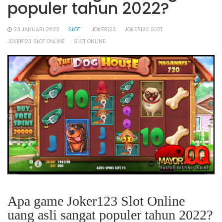
populer tahun 2022?
23 JANUARI 2022
SLOT
JOKER123
JOKER123 SLOT
JOKER123 SLOT ONLINE
SLOT ONLINE
Apa game Joker123 Slot Online
uang asli sangat populer tahun 2022?