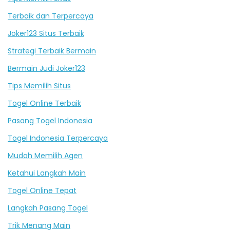
Terbaik dan Terpercaya
Joker123 Situs Terbaik
Strategi Terbaik Bermain
Bermain Judi Joker123
Tips Memilih Situs
Togel Online Terbaik
Pasang Togel Indonesia
Togel Indonesia Terpercaya
Mudah Memilih Agen
Ketahui Langkah Main
Togel Online Tepat
Langkah Pasang Togel
Trik Menang Main