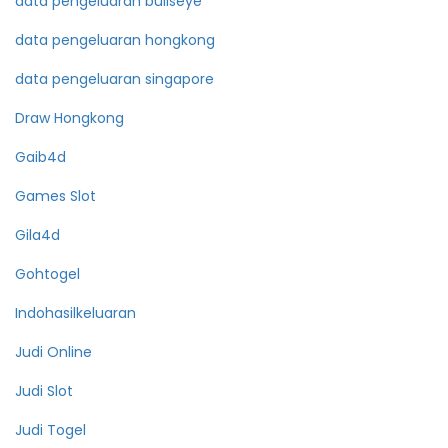
data pengeluaran bullseye
data pengeluaran hongkong
data pengeluaran singapore
Draw Hongkong
Gaib4d
Games Slot
Gila4d
Gohtogel
Indohasilkeluaran
Judi Online
Judi Slot
Judi Togel