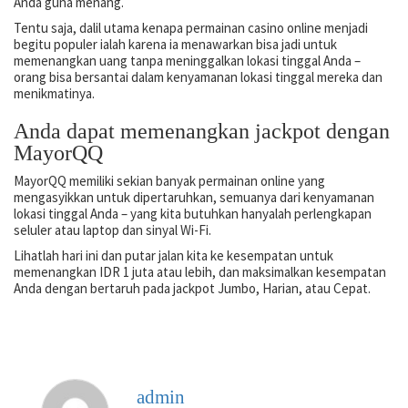
Anda guna menang.
Tentu saja, dalil utama kenapa permainan casino online menjadi
begitu populer ialah karena ia menawarkan bisa jadi untuk
memenangkan uang tanpa meninggalkan lokasi tinggal Anda –
orang bisa bersantai dalam kenyamanan lokasi tinggal mereka dan
menikmatinya.
Anda dapat memenangkan jackpot dengan
MayorQQ
MayorQQ memiliki sekian banyak permainan online yang
mengasyikkan untuk dipertaruhkan, semuanya dari kenyamanan
lokasi tinggal Anda – yang kita butuhkan hanyalah perlengkapan
seluler atau laptop dan sinyal Wi-Fi.
Lihatlah hari ini dan putar jalan kita ke kesempatan untuk
memenangkan IDR 1 juta atau lebih, dan maksimalkan kesempatan
Anda dengan bertaruh pada jackpot Jumbo, Harian, atau Cepat.
admin