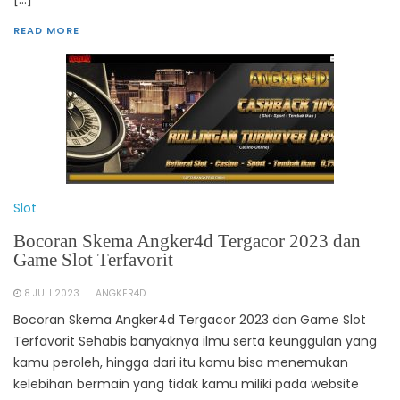
READ MORE
Slot
Bocoran Skema Angker4d Tergacor 2023 dan
Game Slot Terfavorit
8 JULI 2023
ANGKER4D
Bocoran Skema Angker4d Tergacor 2023 dan Game Slot
Terfavorit Sehabis banyaknya ilmu serta keunggulan yang
kamu peroleh, hingga dari itu kamu bisa menemukan
kelebihan bermain yang tidak kamu miliki pada website