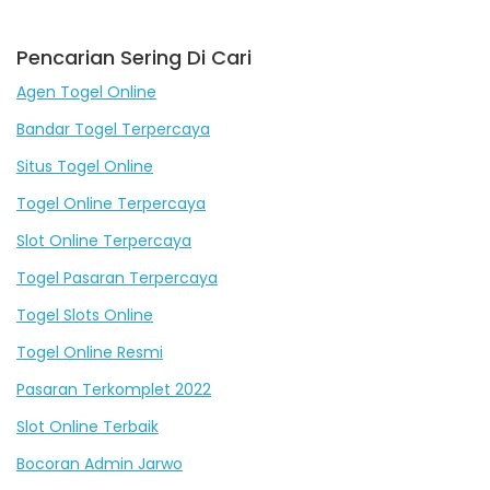
Pencarian Sering Di Cari
Agen Togel Online
Bandar Togel Terpercaya
Situs Togel Online
Togel Online Terpercaya
Slot Online Terpercaya
Togel Pasaran Terpercaya
Togel Slots Online
Togel Online Resmi
Pasaran Terkomplet 2022
Slot Online Terbaik
Bocoran Admin Jarwo