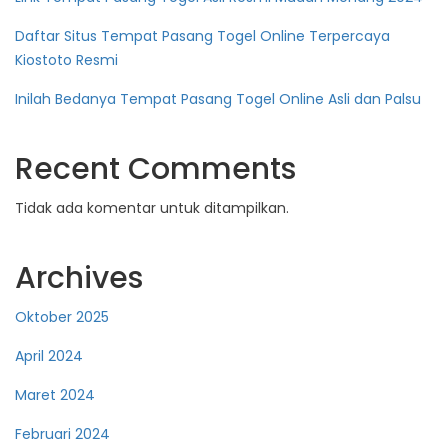
Daftar Situs Tempat Pasang Togel Online Terpercaya
Kiostoto Resmi
Inilah Bedanya Tempat Pasang Togel Online Asli dan Palsu
Recent Comments
Tidak ada komentar untuk ditampilkan.
Archives
Oktober 2025
April 2024
Maret 2024
Februari 2024