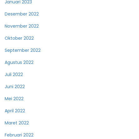
Januari 2023
Desember 2022
November 2022
Oktober 2022
September 2022
Agustus 2022
Juli 2022
Juni 2022
Mei 2022
April 2022
Maret 2022
Februari 2022