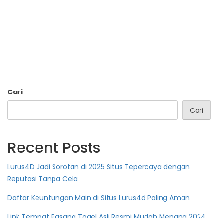
Cari
Cari
Recent Posts
Lurus4D Jadi Sorotan di 2025 Situs Tepercaya dengan
Reputasi Tanpa Cela
Daftar Keuntungan Main di Situs Lurus4d Paling Aman
Link Tempat Pasang Togel Asli Resmi Mudah Menang 2024