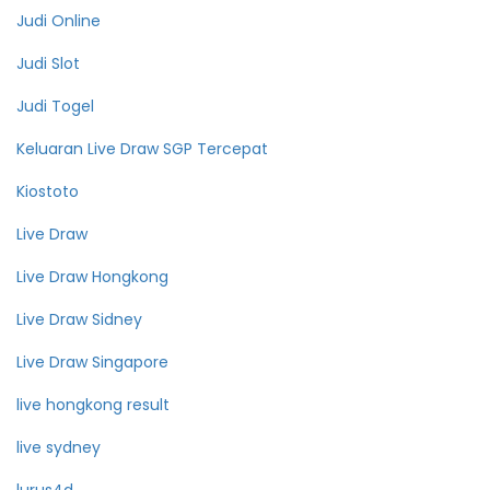
Judi Online
Judi Slot
Judi Togel
Keluaran Live Draw SGP Tercepat
Kiostoto
Live Draw
Live Draw Hongkong
Live Draw Sidney
Live Draw Singapore
live hongkong result
live sydney
lurus4d