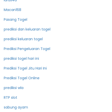
Macan168
Pasang Togel
prediksi dan keluaran togel
prediksi keluaran togel
Prediksi Pengeluaran Togel
prediksi togel hari ini
Prediksi Togel Jitu Hari Ini
Prediksi Togel Online
prediksi wla
RTP slot
sabung ayam