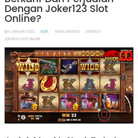
Dengan Joker123 Slot
Online?
5 JANUARI 2022
SLOT
AGEN JOKER123
JOKER123
JOKER123 SLOT ONLINE