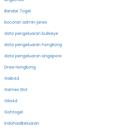
Bandar Togel
bocoran admin jarwo
data pengeluaran bullseye
data pengeluaran hongkong
data pengeluaran singapore
Draw Hongkong
Gaib4d
Games Slot
Gila4d
Gohtogel
Indohasilkeluaran