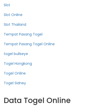
Slot
Slot Online
Slot Thailand
Tempat Pasang Togel
Tempat Pasang Togel Online
togel bullseye
Togel Hongkong
Togel Online
Togel Sidney
Data Togel Online