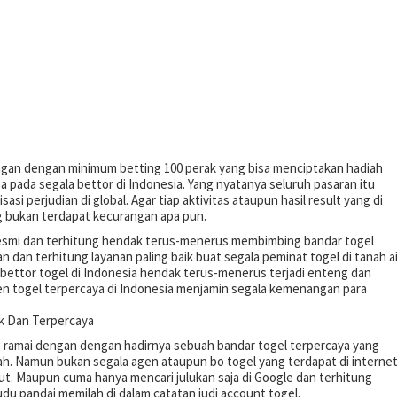
dengan dengan minimum betting 100 perak yang bisa menciptakan hadiah
a pada segala bettor di Indonesia. Yang nyatanya seluruh pasaran itu
sasi perjudian di global. Agar tiap aktivitas ataupun hasil result yang di
g bukan terdapat kecurangan apa pun.
i resmi dan terhitung hendak terus-menerus membimbing bandar togel
dan terhitung layanan paling baik buat segala peminat togel di tanah ai
ap bettor togel di Indonesia hendak terus-menerus terjadi enteng dan
gen togel terpercaya di Indonesia menjamin segala kemenangan para
ak Dan Terpercaya
lang ramai dengan dengan hadirnya sebuah bandar togel terpercaya yang
iah. Namun bukan segala agen ataupun bo togel yang terdapat di interne
sebut. Maupun cuma hanya mencari julukan saja di Google dan terhitung
 pandai memilah di dalam catatan judi account togel.