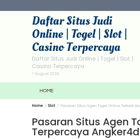
Skip
to
Daftar Situs Judi
content
Online | Togel | Slot |
Casino Terpercaya
Daftar Situs Judi Online | Togel | Slot |
Casino Terpercaya
7 August 2026
HOME
Home
Slot
Pasaran Situs Agen Togel Online Terbaik d
Pasaran Situs Agen T
Terpercaya Angker4d