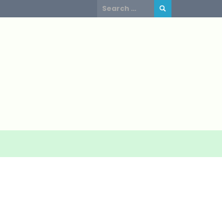
Search
for: