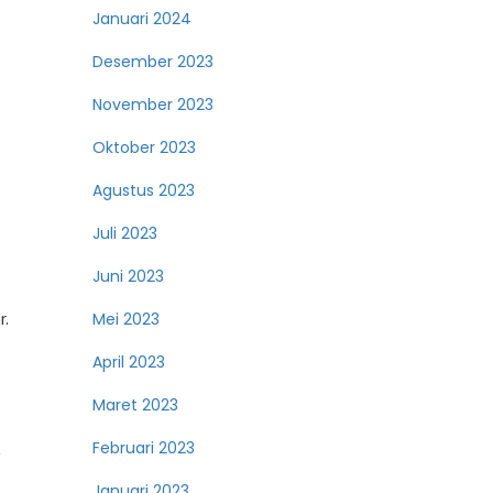
Januari 2024
Desember 2023
November 2023
Oktober 2023
Agustus 2023
Juli 2023
Juni 2023
r.
Mei 2023
April 2023
Maret 2023
Februari 2023
t
Januari 2023