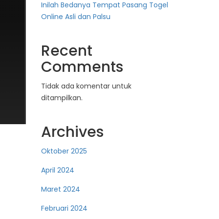
Inilah Bedanya Tempat Pasang Togel
Online Asli dan Palsu
Recent
Comments
Tidak ada komentar untuk
ditampilkan.
Archives
Oktober 2025
April 2024
Maret 2024
Februari 2024