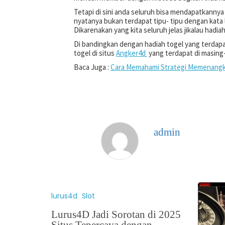
Tetapi di sini anda seluruh bisa mendapatkannya 
nyatanya bukan terdapat tipu- tipu dengan kata
Dikarenakan yang kita seluruh jelas jikalau hadiah 
Di bandingkan dengan hadiah togel yang terdapa
togel di situs
Angker4d
yang terdapat di masing-
Baca Juga :
Cara Memahami Strategi Memenangk
admin
lurus4d
Slot
Lurus4D Jadi Sorotan di 2025
Situs Tepercaya dengan