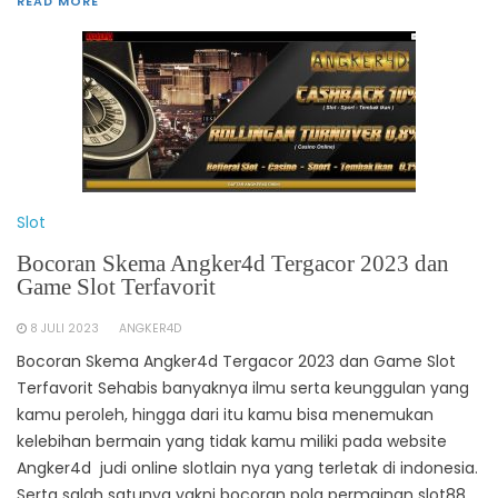
READ MORE
Slot
Bocoran Skema Angker4d Tergacor 2023 dan
Game Slot Terfavorit
8 JULI 2023
ANGKER4D
Bocoran Skema Angker4d Tergacor 2023 dan Game Slot
Terfavorit Sehabis banyaknya ilmu serta keunggulan yang
kamu peroleh, hingga dari itu kamu bisa menemukan
kelebihan bermain yang tidak kamu miliki pada website
Angker4d judi online slotlain nya yang terletak di indonesia.
Serta salah satunya yakni bocoran pola permainan slot88