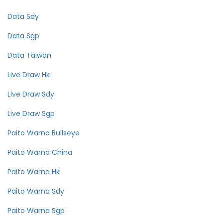
Data Sdy
Data Sgp
Data Taiwan
Live Draw Hk
Live Draw Sdy
Live Draw Sgp
Paito Warna Bullseye
Paito Warna China
Paito Warna Hk
Paito Warna Sdy
Paito Warna Sgp