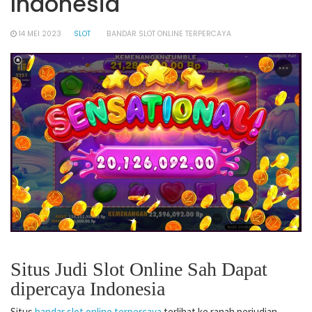
Indonesia
14 MEI 2023
SLOT
BANDAR SLOT ONLINE TERPERCAYA
Situs Judi Slot Online Sah Dapat
dipercaya Indonesia
Situs
bandar slot online terpercaya
terlihat ke ranah perjudian