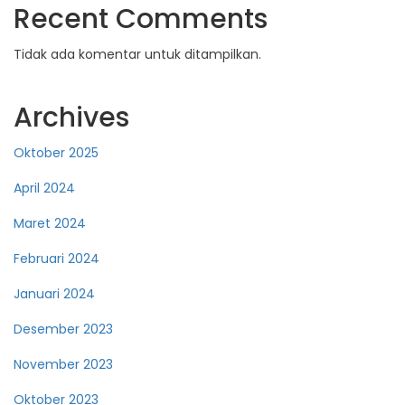
Recent Comments
Tidak ada komentar untuk ditampilkan.
Archives
Oktober 2025
April 2024
Maret 2024
Februari 2024
Januari 2024
Desember 2023
November 2023
Oktober 2023