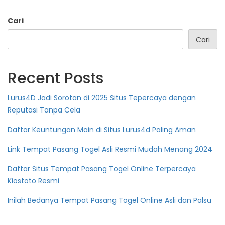
Cari
Cari
Recent Posts
Lurus4D Jadi Sorotan di 2025 Situs Tepercaya dengan
Reputasi Tanpa Cela
Daftar Keuntungan Main di Situs Lurus4d Paling Aman
Link Tempat Pasang Togel Asli Resmi Mudah Menang 2024
Daftar Situs Tempat Pasang Togel Online Terpercaya
Kiostoto Resmi
Inilah Bedanya Tempat Pasang Togel Online Asli dan Palsu