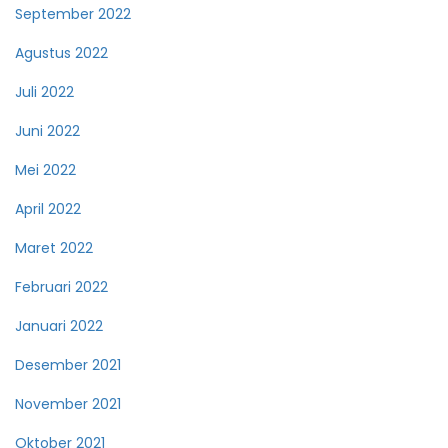
September 2022
Agustus 2022
Juli 2022
Juni 2022
Mei 2022
April 2022
Maret 2022
Februari 2022
Januari 2022
Desember 2021
November 2021
Oktober 2021