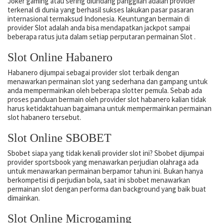
Joker gaming atau sering diundang panggilan adalah provider
terkenal di dunia yang berhasil sukses lakukan pasar pasaran
internasional termaksud Indonesia. Keuntungan bermain di
provider Slot adalah anda bisa mendapatkan jackpot sampai
beberapa ratus juta dalam setiap perputaran permainan Slot .
Slot Online Habanero
Habanero dijumpai sebagai provider slot terbaik dengan
menawarkan permainan slot yang sederhana dan gampang untuk
anda mempermainkan oleh beberapa slotter pemula. Sebab ada
proses panduan bermain oleh provider slot habanero kalian tidak
harus ketidaktahuan bagaimana untuk mempermainkan permainan
slot habanero tersebut.
Slot Online SBOBET
Sbobet siapa yang tidak kenali provider slot ini? Sbobet dijumpai
provider sportsbook yang menawarkan perjudian olahraga ada
untuk menawarkan permainan berpamor tahun ini. Bukan hanya
berkompetisi di perjudian bola, saat ini sbobet menawarkan
permainan slot dengan performa dan background yang baik buat
dimainkan.
Slot Online Microgaming