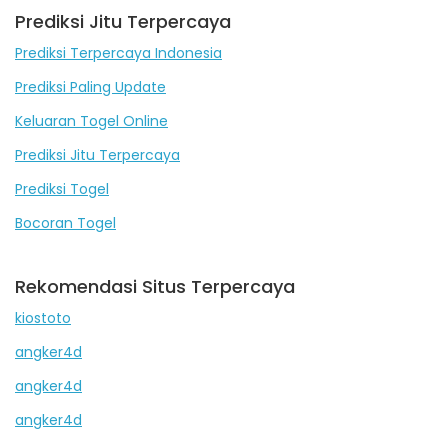
Prediksi Jitu Terpercaya
Prediksi Terpercaya Indonesia
Prediksi Paling Update
Keluaran Togel Online
Prediksi Jitu Terpercaya
Prediksi Togel
Bocoran Togel
Rekomendasi Situs Terpercaya
kiostoto
angker4d
angker4d
angker4d