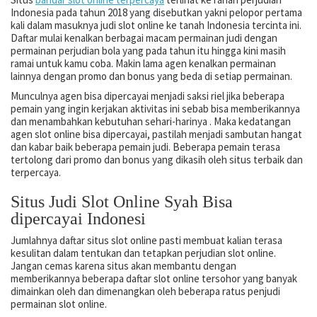
Indonesia pada tahun 2018 yang disebutkan yakni pelopor pertama
kali dalam masuknya judi slot online ke tanah Indonesia tercinta ini.
Daftar mulai kenalkan berbagai macam permainan judi dengan
permainan perjudian bola yang pada tahun itu hingga kini masih
ramai untuk kamu coba. Makin lama agen kenalkan permainan
lainnya dengan promo dan bonus yang beda di setiap permainan.
Munculnya agen bisa dipercayai menjadi saksi riel jika beberapa
pemain yang ingin kerjakan aktivitas ini sebab bisa memberikannya
dan menambahkan kebutuhan sehari-harinya . Maka kedatangan
agen slot online bisa dipercayai, pastilah menjadi sambutan hangat
dan kabar baik beberapa pemain judi. Beberapa pemain terasa
tertolong dari promo dan bonus yang dikasih oleh situs terbaik dan
terpercaya.
Situs Judi Slot Online Syah Bisa
dipercayai Indonesi
Jumlahnya daftar situs slot online pasti membuat kalian terasa
kesulitan dalam tentukan dan tetapkan perjudian slot online.
Jangan cemas karena situs akan membantu dengan
memberikannya beberapa daftar slot online tersohor yang banyak
dimainkan oleh dan dimenangkan oleh beberapa ratus penjudi
permainan slot online.