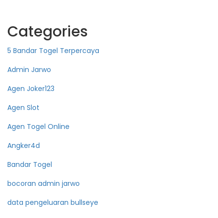
Categories
5 Bandar Togel Terpercaya
Admin Jarwo
Agen Joker123
Agen Slot
Agen Togel Online
Angker4d
Bandar Togel
bocoran admin jarwo
data pengeluaran bullseye