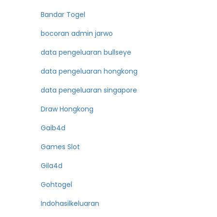
Bandar Togel
bocoran admin jarwo
data pengeluaran bullseye
data pengeluaran hongkong
data pengeluaran singapore
Draw Hongkong
Gaib4d
Games Slot
Gila4d
Gohtogel
Indohasilkeluaran