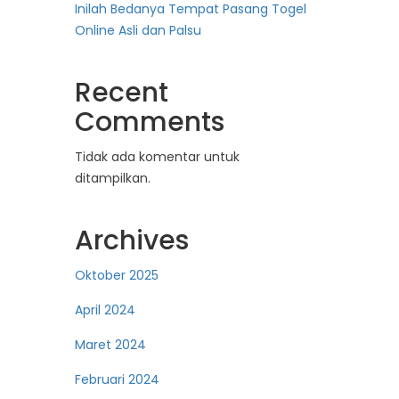
Inilah Bedanya Tempat Pasang Togel
Online Asli dan Palsu
Recent
Comments
Tidak ada komentar untuk
ditampilkan.
Archives
Oktober 2025
April 2024
Maret 2024
Februari 2024