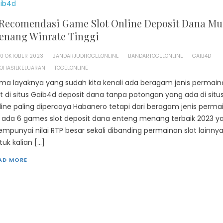
ib4d
 Recomendasi Game Slot Online Deposit Dana M
enang Winrate Tinggi
0 OKTOBER 2023
BANDARJUDITOGELONLINE
BANDARTOGELONLINE
GAIB4D
DOHASILKELUARAN
TOGELONLINE
ma layaknya yang sudah kita kenali ada beragam jenis permain
ot di situs Gaib4d deposit dana tanpa potongan yang ada di situs
line paling dipercaya Habanero tetapi dari beragam jenis perma
u ada 6 games slot deposit dana enteng menang terbaik 2023 y
mpunyai nilai RTP besar sekali dibanding permainan slot lainnya
tuk kalian […]
AD MORE