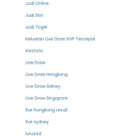
Judi Online
Judi Slot
Judi Togel
Keluaran Live Draw SGP Tercepat
Kiostoto
Live Draw
Live Draw Hongkong
Live Draw Sidney
Live Draw Singapore
live hongkong result
live sydney
lurus4d