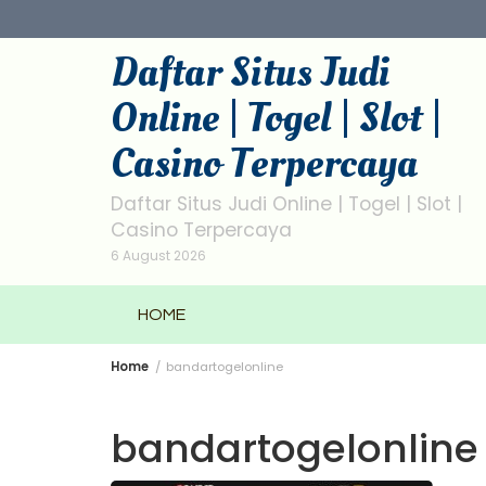
Skip
to
Daftar Situs Judi
content
Online | Togel | Slot |
Casino Terpercaya
Daftar Situs Judi Online | Togel | Slot |
Casino Terpercaya
6 August 2026
HOME
Home
bandartogelonline
bandartogelonline