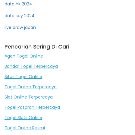
data hk 2024
data sdy 2024
live draw japan
Pencarian Sering Di Cari
Agen Togel Online
Bandar Togel Terpercaya
Situs Togel Online
Togel Online Terpercaya
Slot Online Terpercaya
Togel Pasaran Terpercaya
Togel Slots Online
Togel Online Resmi