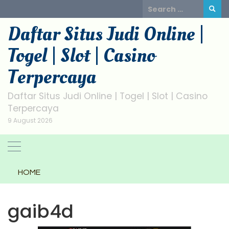
Skip
Search
to
for:
Daftar Situs Judi Online |
content
Togel | Slot | Casino
Terpercaya
Daftar Situs Judi Online | Togel | Slot | Casino
Terpercaya
9 August 2026
HOME
Home
gaib4d
gaib4d