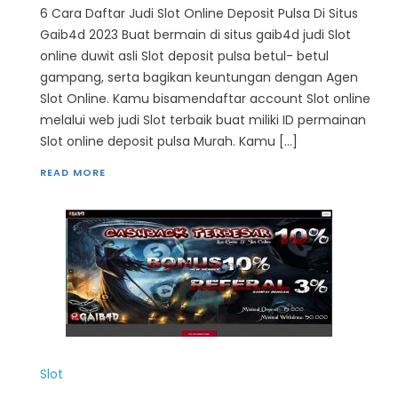
6 Cara Daftar Judi Slot Online Deposit Pulsa Di Situs
Gaib4d 2023 Buat bermain di situs gaib4d judi Slot
online duwit asli Slot deposit pulsa betul- betul
gampang, serta bagikan keuntungan dengan Agen
Slot Online. Kamu bisamendaftar account Slot online
melalui web judi Slot terbaik buat miliki ID permainan
Slot online deposit pulsa Murah. Kamu […]
READ MORE
Slot