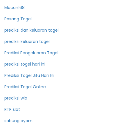
Macan168
Pasang Togel
prediksi dan keluaran togel
prediksi keluaran togel
Prediksi Pengeluaran Togel
prediksi togel hari ini
Prediksi Togel Jitu Hari Ini
Prediksi Togel Online
prediksi wla
RTP slot
sabung ayam