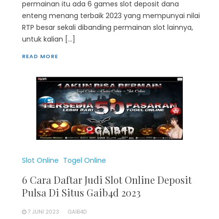
permainan itu ada 6 games slot deposit dana
enteng menang terbaik 2023 yang mempunyai nilai
RTP besar sekali dibanding permainan slot lainnya,
untuk kalian […]
READ MORE
Slot Online
Togel Online
6 Cara Daftar Judi Slot Online Deposit
Pulsa Di Situs Gaib4d 2023
7 JUNI 2023
GAIB4D