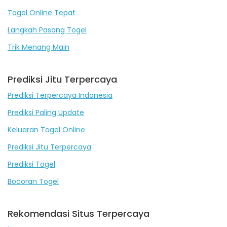
Togel Online Tepat
Langkah Pasang Togel
Trik Menang Main
Prediksi Jitu Terpercaya
Prediksi Terpercaya Indonesia
Prediksi Paling Update
Keluaran Togel Online
Prediksi Jitu Terpercaya
Prediksi Togel
Bocoran Togel
Rekomendasi Situs Terpercaya