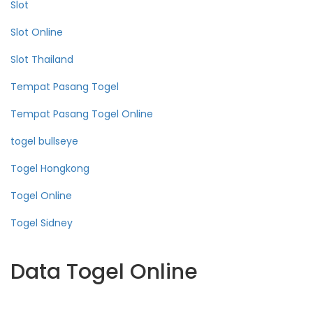
Slot
Slot Online
Slot Thailand
Tempat Pasang Togel
Tempat Pasang Togel Online
togel bullseye
Togel Hongkong
Togel Online
Togel Sidney
Data Togel Online