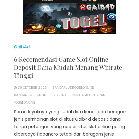
Gaib4d
6 Recomendasi Game Slot Online
Deposit Dana Mudah Menang Winrate
Tinggi
30 OKTOBER 2023
BANDARJUDITOGELONLINE
BANDARTOGELONLINE
GAIB4D
INDOHASILKELUARAN
TOGELONLINE
Sama layaknya yang sudah kita kenali ada beragam
jenis permainan slot di situs Gaib4d deposit dana
tanpa potongan yang ada di situs slot online paling
dipercaya Habanero tetapi dari beragam jenis