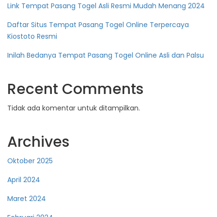
Link Tempat Pasang Togel Asli Resmi Mudah Menang 2024
Daftar Situs Tempat Pasang Togel Online Terpercaya
Kiostoto Resmi
Inilah Bedanya Tempat Pasang Togel Online Asli dan Palsu
Recent Comments
Tidak ada komentar untuk ditampilkan.
Archives
Oktober 2025
April 2024
Maret 2024