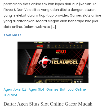
permainan slots online tak kan lepas dari RTP (Return To
Player). Dan Volatilitas yang udah ditata dengan aturan
yang melekat dalam tiap-tiap provider. Games slots online
yang di datangkan secara elegan oleh beberapa biro judi
slots online. Dalam web-site […]
READ MORE
Agen Joker123
Agen Slot
Games Slot
Judi Online
Judi Slot
Daftar Agen Situs Slot Online Gacor Mudah