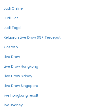
Judi Online
Judi Slot
Judi Togel
Keluaran Live Draw SGP Tercepat
Kiostoto
Live Draw
Live Draw Hongkong
Live Draw Sidney
Live Draw Singapore
live hongkong result
live sydney