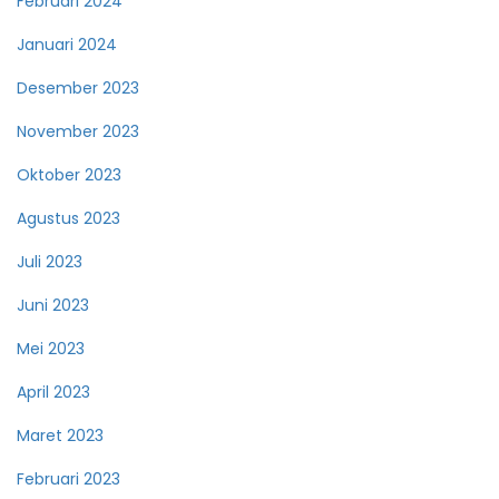
Februari 2024
Januari 2024
Desember 2023
November 2023
Oktober 2023
Agustus 2023
Juli 2023
Juni 2023
Mei 2023
April 2023
Maret 2023
Februari 2023