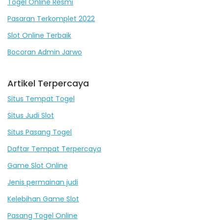
Togel Online Resmi
Pasaran Terkomplet 2022
Slot Online Terbaik
Bocoran Admin Jarwo
Artikel Terpercaya
Situs Tempat Togel
Situs Judi Slot
Situs Pasang Togel
Daftar Tempat Terpercaya
Game Slot Online
Jenis permainan judi
Kelebihan Game Slot
Pasang Togel Online