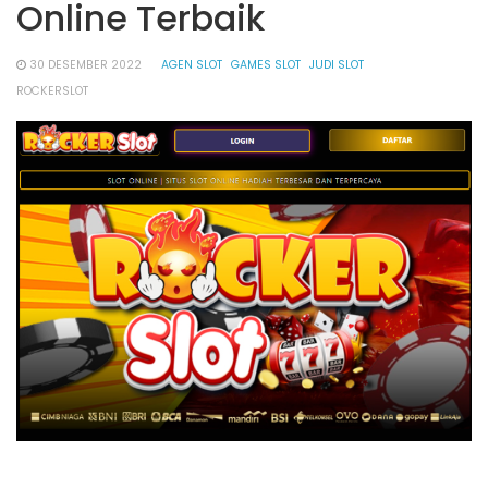
Online Terbaik
30 DESEMBER 2022
AGEN SLOT
GAMES SLOT
JUDI SLOT
ROCKERSLOT