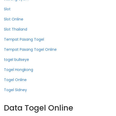
Slot
Slot Online
Slot Thailand
Tempat Pasang Togel
Tempat Pasang Togel Online
togel bullseye
Togel Hongkong
Togel Online
Togel Sidney
Data Togel Online