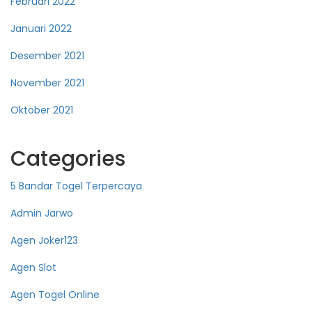
Februari 2022
Januari 2022
Desember 2021
November 2021
Oktober 2021
Categories
5 Bandar Togel Terpercaya
Admin Jarwo
Agen Joker123
Agen Slot
Agen Togel Online