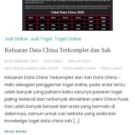
Judi Online
Judi Togel
Togel Online
Keluaran Data China Terkomplet dan Sah
28 FEBRUARI 2023
DATA CHINA
DATA HK 2023
DATA PENGELUARAN CHINA POOLS
PAITO WARNA CHINA
TOGEL CHINA
Keluaran Data China Terkomplet dan Sah Data China –
Hallo sebagian penggemar togel online, pada anda tentu
udah banyak yang pahami keliru satunya pasaran togel
paling terkenal dan terbanyak dimainkan yakni China Pools.
Dan udah banyak berasal dari anda yang bermain di
dalamnya, namun untuk cari website yang sedia kan
knowledge togel data china sah […]
READ MORE