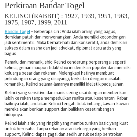
Perkiraan Bandar Togel
KELINCI (RABBIT) : 1927, 1939, 1951, 1963,
1975, 1987, 1999, 2011
Bandar Togel
– Beberapa ciri : Anda ialah orang yang bagus,
demikian patuh dan menyenangkan. Anda memiliki kecondongan
jadi sentimentil . Maka berhati-hati dan konseratif, anda demikian
sukses dalam usaha dan jadi advokat, diplomat atau artis yang
bagus
Pemalu dan menarik, shio Kelinci cenderung berperangai seperti
kelinci, gemari maupun tidak! shio ini demikian populer dan memiliki
keluarga besar dan rekanan. Melengkapi hatinya membuat
pelindungan orang yang disayangi, berkaitan dengan masalah
romantika, Kelinci selama-lamanya memiliki idelistik pada jalinan.
Kelinci yang sensitive dan manis sering usai dengan memberikan
lebih ke rekan tanpa mempedulikan realita atau kesehatan. Kabar
baiknya ialah, andaikan Kelinci tengah tidak imbang, kawan-kawan
mereka akan berikan support dan balikkan kesetimbangan
hidupnya.
Kelinci ialah shio yang ringkih yang membutuhkan basic yang kuat
untuk berusaha. Tanpa rekanan atau keluarga yang berikan
support, Kelinci dapat gagal dan sedih untuk setiap bentrokan