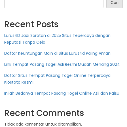
Cari
Recent Posts
Lurus4D Jadi Sorotan di 2025 Situs Tepercaya dengan
Reputasi Tanpa Cela
Daftar Keuntungan Main di Situs Lurus4d Paling Aman
Link Tempat Pasang Togel Asli Resmi Mudah Menang 2024
Daftar Situs Tempat Pasang Togel Online Terpercaya
Kiostoto Resmi
Inilah Bedanya Tempat Pasang Togel Online Asli dan Palsu
Recent Comments
Tidak ada komentar untuk ditampilkan.