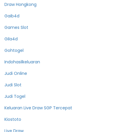
Draw Hongkong
Gaib4d
Games Slot
Gila4d
Gohtogel
Indohasilkeluaran
Judi Online
Judi Slot
Judi Togel
Keluaran Live Draw SGP Tercepat
Kiostoto
Live Draw