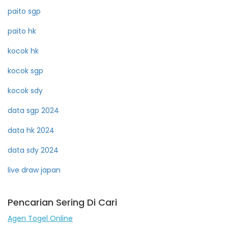
paito sgp
paito hk
kocok hk
kocok sgp
kocok sdy
data sgp 2024
data hk 2024
data sdy 2024
live draw japan
Pencarian Sering Di Cari
Agen Togel Online