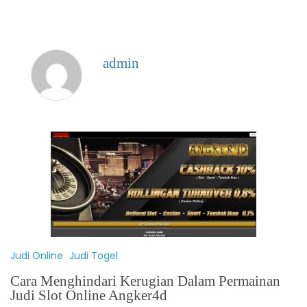
admin
Judi Online
Judi Togel
Cara Menghindari Kerugian Dalam Permainan
Judi Slot Online Angker4d