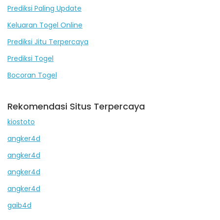
Prediksi Paling Update
Keluaran Togel Online
Prediksi Jitu Terpercaya
Prediksi Togel
Bocoran Togel
Rekomendasi Situs Terpercaya
kiostoto
angker4d
angker4d
angker4d
angker4d
gaib4d