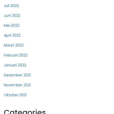
Juli 2022
Juni 2022
Mei 2022
April 2022
Maret 2022
Februari 2022
Januari 2022
Desember 2021
November 2021
Oktober 2021
Categories