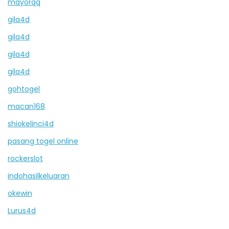
mayorqq
gila4d
gila4d
gila4d
gila4d
gohtogel
macan168
shiokelinci4d
pasang togel online
rockerslot
indohasilkeluaran
okewin
Lurus4d