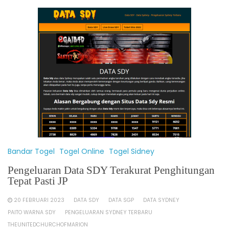
Bandar Togel
Togel Online
Togel Sidney
Pengeluaran Data SDY Terakurat Penghitungan
Tepat Pasti JP
20 FEBRUARI 2023
DATA SDY
DATA SGP
DATA SYDNEY
PAITO WARNA SDY
PENGELUARAN SYDNEY TERBARU
THEUNITEDCHURCHOFMARION