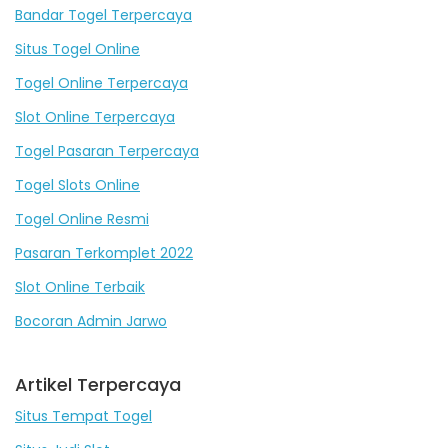
Bandar Togel Terpercaya
Situs Togel Online
Togel Online Terpercaya
Slot Online Terpercaya
Togel Pasaran Terpercaya
Togel Slots Online
Togel Online Resmi
Pasaran Terkomplet 2022
Slot Online Terbaik
Bocoran Admin Jarwo
Artikel Terpercaya
Situs Tempat Togel