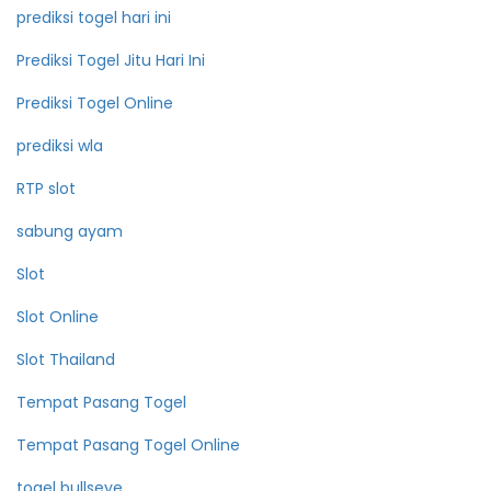
prediksi togel hari ini
Prediksi Togel Jitu Hari Ini
Prediksi Togel Online
prediksi wla
RTP slot
sabung ayam
Slot
Slot Online
Slot Thailand
Tempat Pasang Togel
Tempat Pasang Togel Online
togel bullseye